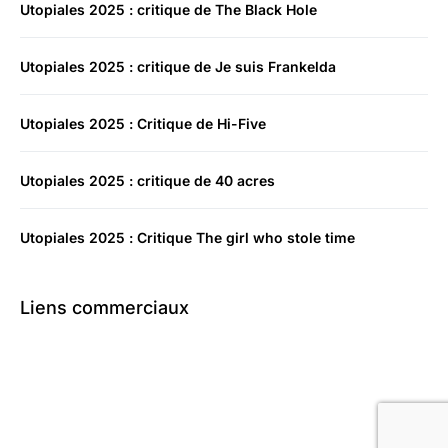
Utopiales 2025 : critique de The Black Hole
Utopiales 2025 : critique de Je suis Frankelda
Utopiales 2025 : Critique de Hi-Five
Utopiales 2025 : critique de 40 acres
Utopiales 2025 : Critique The girl who stole time
Liens commerciaux