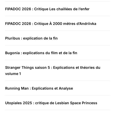
FIPADOC 2026 : Critique Les chaillées de l’enfer
FIPADOC 2026 : Critique À 2000 mètres d’Andriivka
Pluribus : explication de la fin
Bugonia : explications du film et de la fin
Stranger Things saison 5 : Explications et théories du
volume 1
Running Man : Explications et Analyse
Utopiales 2025 : critique de Lesbian Space Princess