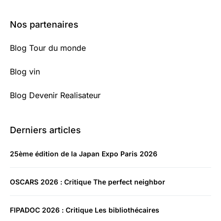
Nos partenaires
Blog Tour du monde
Blog vin
Blog Devenir Realisateur
Derniers articles
25ème édition de la Japan Expo Paris 2026
OSCARS 2026 : Critique The perfect neighbor
FIPADOC 2026 : Critique Les bibliothécaires