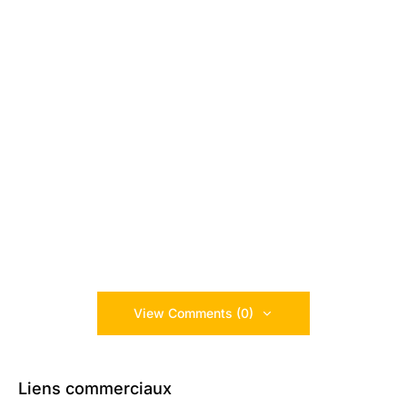
View Comments (0)
Liens commerciaux