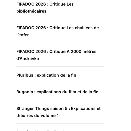
FIPADOC 2026 : Critique Les
bibliothécaires
FIPADOC 2026 : Critique Les chaillées de
l’enfer
FIPADOC 2026 : Critique À 2000 mètres
d’Andriivka
Pluribus : explication de la fin
Bugonia : explications du film et de la fin
Stranger Things saison 5 : Explications et
théories du volume 1