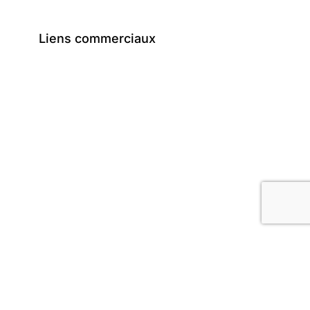
Liens commerciaux