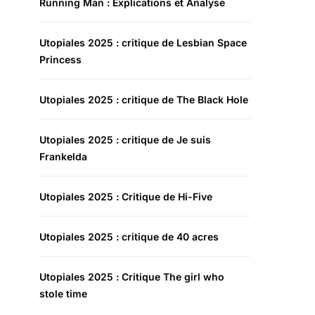
Running Man : Explications et Analyse
Utopiales 2025 : critique de Lesbian Space
Princess
Utopiales 2025 : critique de The Black Hole
Utopiales 2025 : critique de Je suis
Frankelda
Utopiales 2025 : Critique de Hi-Five
Utopiales 2025 : critique de 40 acres
Utopiales 2025 : Critique The girl who
stole time