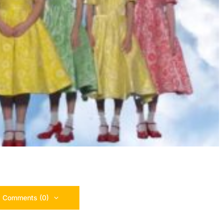
 Comments (0)