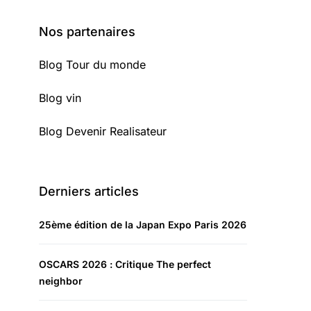
Nos partenaires
Blog Tour du monde
Blog vin
Blog Devenir Realisateur
Derniers articles
25ème édition de la Japan Expo Paris 2026
OSCARS 2026 : Critique The perfect
neighbor