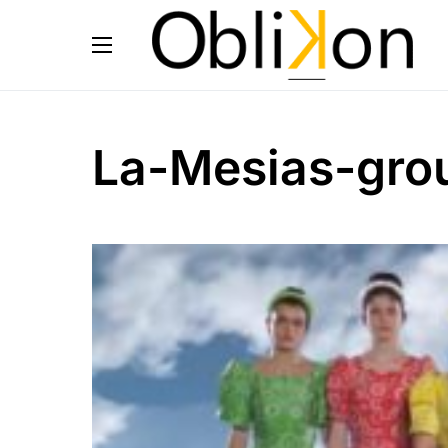
La-Mesias-gro