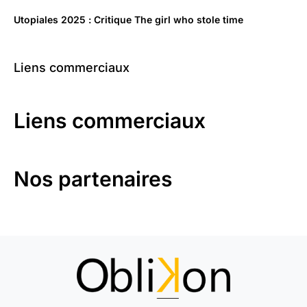
Utopiales 2025 : Critique The girl who stole time
Liens commerciaux
Liens commerciaux
Nos partenaires