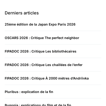
Derniers articles
25ème édition de la Japan Expo Paris 2026
OSCARS 2026 : Critique The perfect neighbor
FIPADOC 2026 : Critique Les bibliothécaires
FIPADOC 2026 : Critique Les chaillées de l’enfer
FIPADOC 2026 : Critique À 2000 mètres d’Andriivka
Pluribus : explication de la fin
Bugonia : explications du film et de la fin