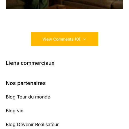
View Comments (0)
Liens commerciaux
Nos partenaires
Blog Tour du monde
Blog vin
Blog Devenir Realisateur