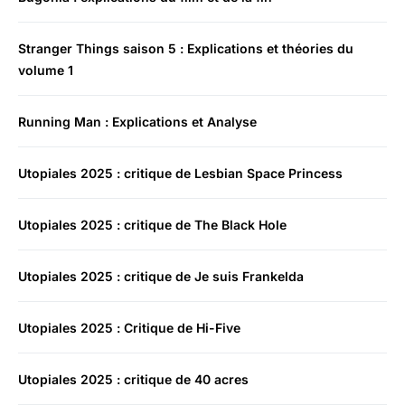
Stranger Things saison 5 : Explications et théories du
volume 1
Running Man : Explications et Analyse
Utopiales 2025 : critique de Lesbian Space Princess
Utopiales 2025 : critique de The Black Hole
Utopiales 2025 : critique de Je suis Frankelda
Utopiales 2025 : Critique de Hi-Five
Utopiales 2025 : critique de 40 acres