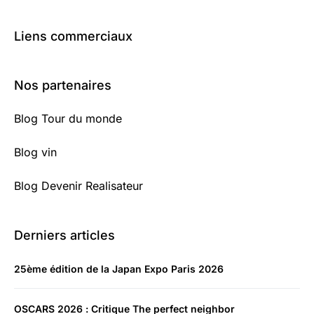
Liens commerciaux
Nos partenaires
Blog Tour du monde
Blog vin
Blog Devenir Realisateur
Derniers articles
25ème édition de la Japan Expo Paris 2026
OSCARS 2026 : Critique The perfect neighbor