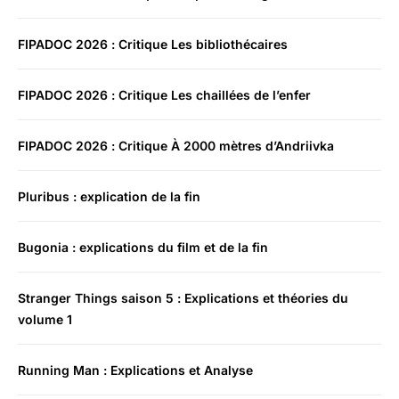
FIPADOC 2026 : Critique Les bibliothécaires
FIPADOC 2026 : Critique Les chaillées de l’enfer
FIPADOC 2026 : Critique À 2000 mètres d’Andriivka
Pluribus : explication de la fin
Bugonia : explications du film et de la fin
Stranger Things saison 5 : Explications et théories du
volume 1
Running Man : Explications et Analyse