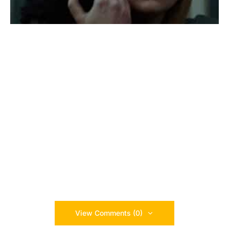
View Comments (0)