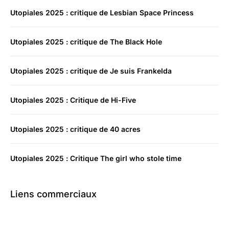
Utopiales 2025 : critique de Lesbian Space Princess
Utopiales 2025 : critique de The Black Hole
Utopiales 2025 : critique de Je suis Frankelda
Utopiales 2025 : Critique de Hi-Five
Utopiales 2025 : critique de 40 acres
Utopiales 2025 : Critique The girl who stole time
Liens commerciaux