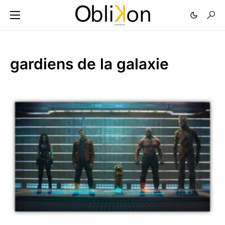
gardiens de la galaxie