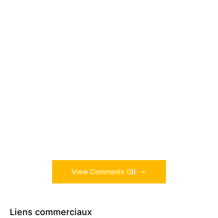
View Comments (0)
Liens commerciaux