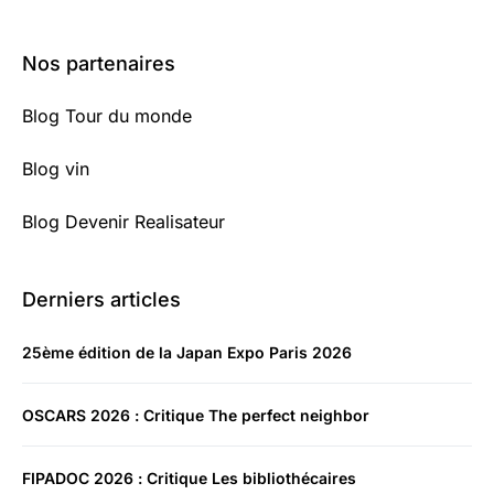
Nos partenaires
Blog Tour du monde
Blog vin
Blog Devenir Realisateur
Derniers articles
25ème édition de la Japan Expo Paris 2026
OSCARS 2026 : Critique The perfect neighbor
FIPADOC 2026 : Critique Les bibliothécaires