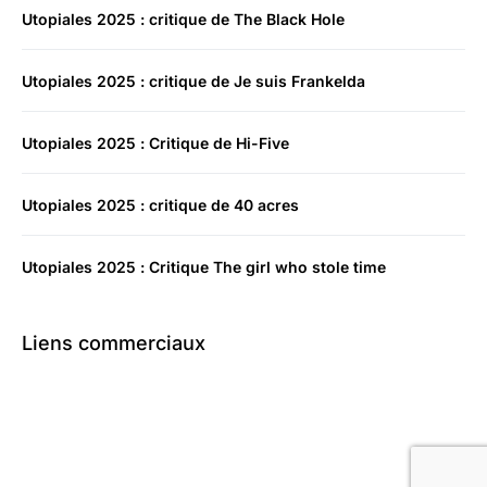
Utopiales 2025 : critique de The Black Hole
Utopiales 2025 : critique de Je suis Frankelda
Utopiales 2025 : Critique de Hi-Five
Utopiales 2025 : critique de 40 acres
Utopiales 2025 : Critique The girl who stole time
Liens commerciaux