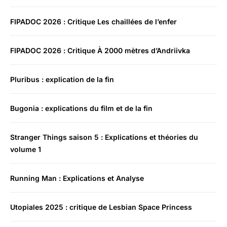
FIPADOC 2026 : Critique Les chaillées de l’enfer
FIPADOC 2026 : Critique À 2000 mètres d’Andriivka
Pluribus : explication de la fin
Bugonia : explications du film et de la fin
Stranger Things saison 5 : Explications et théories du
volume 1
Running Man : Explications et Analyse
Utopiales 2025 : critique de Lesbian Space Princess