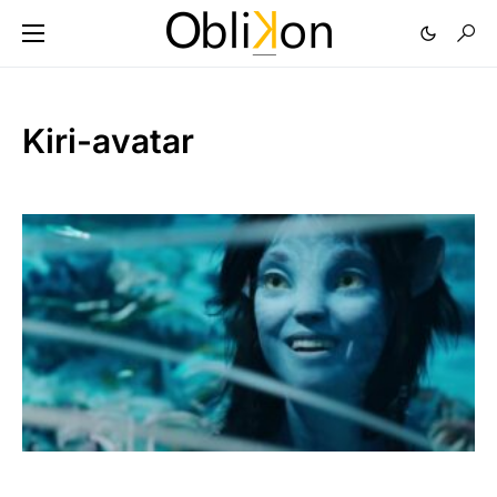
Kiri-avatar