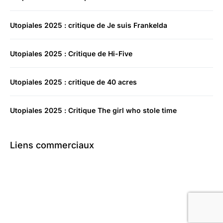
Utopiales 2025 : critique de Je suis Frankelda
Utopiales 2025 : Critique de Hi-Five
Utopiales 2025 : critique de 40 acres
Utopiales 2025 : Critique The girl who stole time
Liens commerciaux