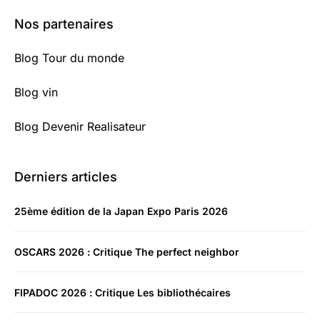
Nos partenaires
Blog Tour du monde
Blog vin
Blog Devenir Realisateur
Derniers articles
25ème édition de la Japan Expo Paris 2026
OSCARS 2026 : Critique The perfect neighbor
FIPADOC 2026 : Critique Les bibliothécaires