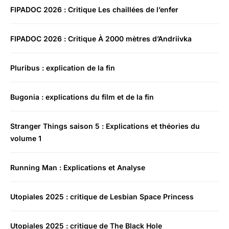
FIPADOC 2026 : Critique Les chaillées de l’enfer
FIPADOC 2026 : Critique À 2000 mètres d’Andriivka
Pluribus : explication de la fin
Bugonia : explications du film et de la fin
Stranger Things saison 5 : Explications et théories du
volume 1
Running Man : Explications et Analyse
Utopiales 2025 : critique de Lesbian Space Princess
Utopiales 2025 : critique de The Black Hole