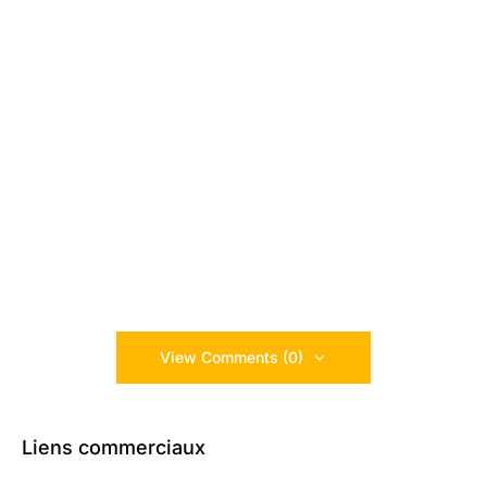
View Comments (0)
Liens commerciaux