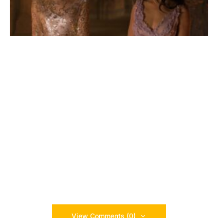
View Comments (0)