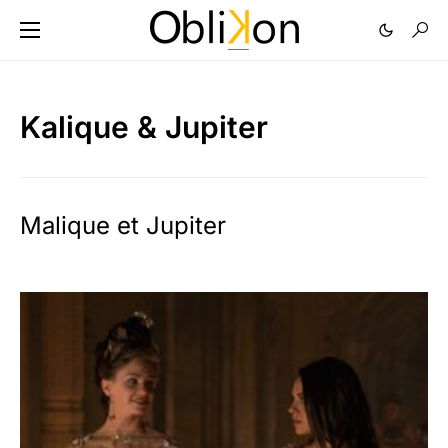
Kalique & Jupiter
Malique et Jupiter