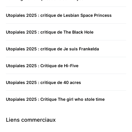
Utopiales 2025 : critique de Lesbian Space Princess
Utopiales 2025 : critique de The Black Hole
Utopiales 2025 : critique de Je suis Frankelda
Utopiales 2025 : Critique de Hi-Five
Utopiales 2025 : critique de 40 acres
Utopiales 2025 : Critique The girl who stole time
Liens commerciaux