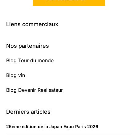
Liens commerciaux
Nos partenaires
Blog Tour du monde
Blog vin
Blog Devenir Realisateur
Derniers articles
25ème édition de la Japan Expo Paris 2026