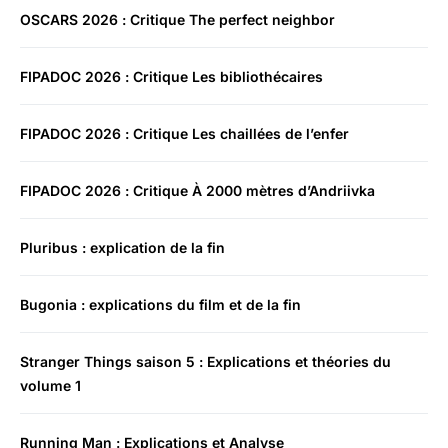
OSCARS 2026 : Critique The perfect neighbor
FIPADOC 2026 : Critique Les bibliothécaires
FIPADOC 2026 : Critique Les chaillées de l’enfer
FIPADOC 2026 : Critique À 2000 mètres d’Andriivka
Pluribus : explication de la fin
Bugonia : explications du film et de la fin
Stranger Things saison 5 : Explications et théories du
volume 1
Running Man : Explications et Analyse