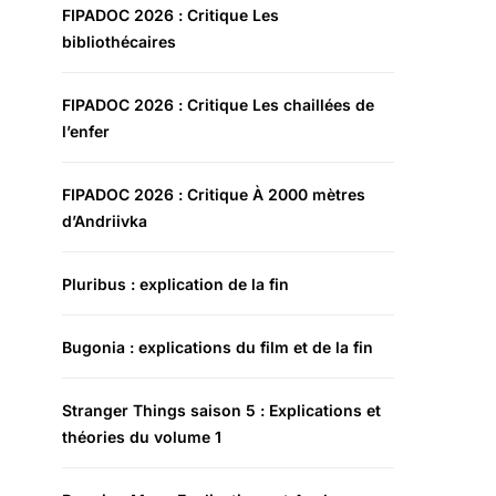
FIPADOC 2026 : Critique Les
bibliothécaires
FIPADOC 2026 : Critique Les chaillées de
l’enfer
FIPADOC 2026 : Critique À 2000 mètres
d’Andriivka
Pluribus : explication de la fin
Bugonia : explications du film et de la fin
Stranger Things saison 5 : Explications et
théories du volume 1