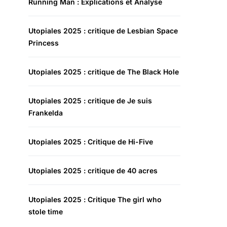
Running Man : Explications et Analyse
Utopiales 2025 : critique de Lesbian Space
Princess
Utopiales 2025 : critique de The Black Hole
Utopiales 2025 : critique de Je suis
Frankelda
Utopiales 2025 : Critique de Hi-Five
Utopiales 2025 : critique de 40 acres
Utopiales 2025 : Critique The girl who
stole time