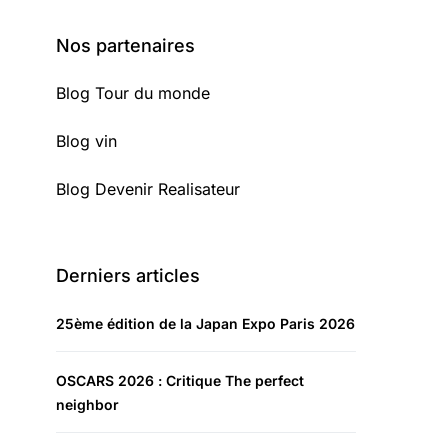
Nos partenaires
Blog Tour du monde
Blog vin
Blog Devenir Realisateur
Derniers articles
25ème édition de la Japan Expo Paris 2026
OSCARS 2026 : Critique The perfect
neighbor