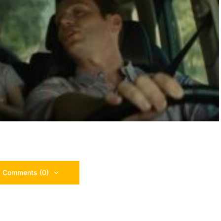
 Comments (0)