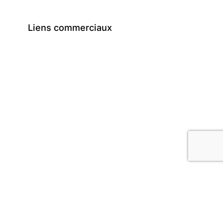
Liens commerciaux