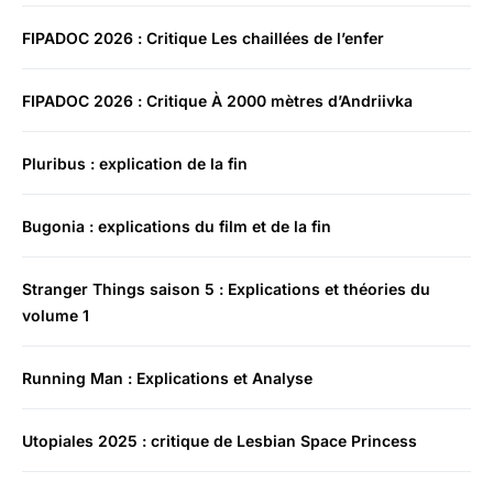
FIPADOC 2026 : Critique Les chaillées de l’enfer
FIPADOC 2026 : Critique À 2000 mètres d’Andriivka
Pluribus : explication de la fin
Bugonia : explications du film et de la fin
Stranger Things saison 5 : Explications et théories du
volume 1
Running Man : Explications et Analyse
Utopiales 2025 : critique de Lesbian Space Princess