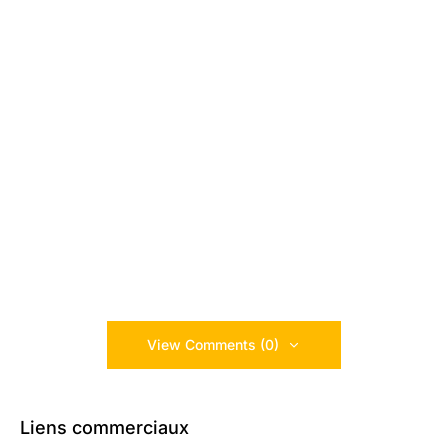
View Comments (0)
Liens commerciaux