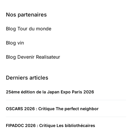
Nos partenaires
Blog Tour du monde
Blog vin
Blog Devenir Realisateur
Derniers articles
25ème édition de la Japan Expo Paris 2026
OSCARS 2026 : Critique The perfect neighbor
FIPADOC 2026 : Critique Les bibliothécaires