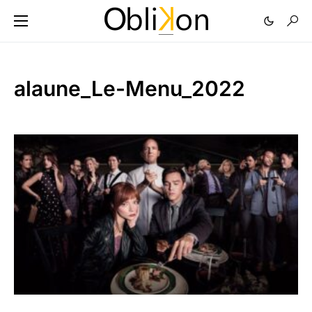
alaune_Le-Menu_2022