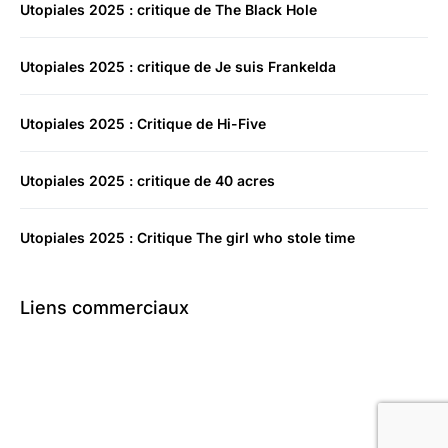
Utopiales 2025 : critique de The Black Hole
Utopiales 2025 : critique de Je suis Frankelda
Utopiales 2025 : Critique de Hi-Five
Utopiales 2025 : critique de 40 acres
Utopiales 2025 : Critique The girl who stole time
Liens commerciaux