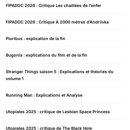
FIPADOC 2026 : Critique Les chaillées de l’enfer
FIPADOC 2026 : Critique À 2000 mètres d’Andriivka
Pluribus : explication de la fin
Bugonia : explications du film et de la fin
Stranger Things saison 5 : Explications et théories du
volume 1
Running Man : Explications et Analyse
Utopiales 2025 : critique de Lesbian Space Princess
Utopiales 2025 : critique de The Black Hole