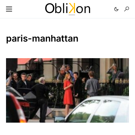
paris-manhattan