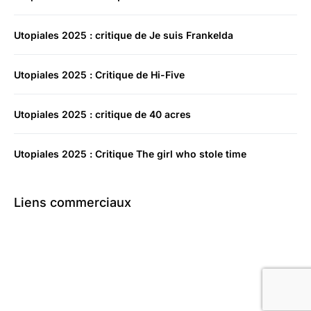
Utopiales 2025 : critique de Je suis Frankelda
Utopiales 2025 : Critique de Hi-Five
Utopiales 2025 : critique de 40 acres
Utopiales 2025 : Critique The girl who stole time
Liens commerciaux