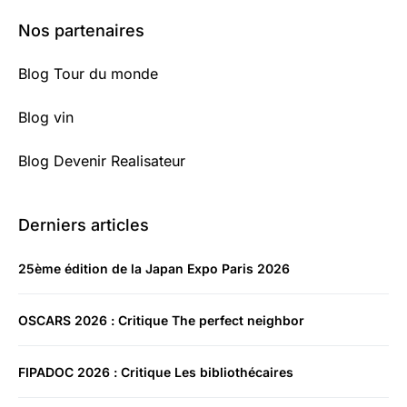
Nos partenaires
Blog Tour du monde
Blog vin
Blog Devenir Realisateur
Derniers articles
25ème édition de la Japan Expo Paris 2026
OSCARS 2026 : Critique The perfect neighbor
FIPADOC 2026 : Critique Les bibliothécaires