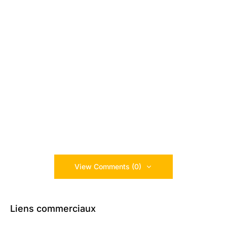
View Comments (0)
Liens commerciaux