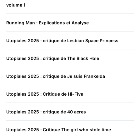
volume 1
Running Man : Explications et Analyse
Utopiales 2025 : critique de Lesbian Space Princess
Utopiales 2025 : critique de The Black Hole
Utopiales 2025 : critique de Je suis Frankelda
Utopiales 2025 : Critique de Hi-Five
Utopiales 2025 : critique de 40 acres
Utopiales 2025 : Critique The girl who stole time