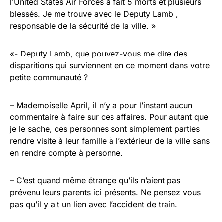
l’United States Air Forces a fait 5 morts et plusieurs
blessés. Je me trouve avec le Deputy Lamb ,
responsable de la sécurité de la ville. »
«- Deputy Lamb, que pouvez-vous me dire des
disparitions qui surviennent en ce moment dans votre
petite communauté ?
– Mademoiselle April, il n’y a pour l’instant aucun
commentaire à faire sur ces affaires. Pour autant que
je le sache, ces personnes sont simplement parties
rendre visite à leur famille à l’extérieur de la ville sans
en rendre compte à personne.
– C’est quand même étrange qu’ils n’aient pas
prévenu leurs parents ici présents. Ne pensez vous
pas qu’il y ait un lien avec l’accident de train.