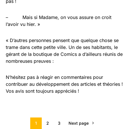
pas !
– Mais si Madame, on vous assure on croit
l’avoir vu hier. »
« D’autres personnes pensent que quelque chose se
trame dans cette petite ville. Un de ses habitants, le
gérant de la boutique de Comics a d’ailleurs réunis de
nombreuses preuves :
N’hésitez pas à réagir en commentaires pour
contribuer au développement des articles et théories !
Vos avis sont toujours appréciés !
1
2
3
Next page