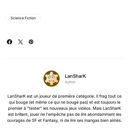
Science Fiction
LanSharK
Author
LanSharK est un joueur de première catégorie. Il frag tout ce
qui bouge (et même ce qui ne bouge pas) et est toujours le
premier à "tester" les nouveaux jeux vidéos. Mais LanSharK
est brillant, jouer ne l'empêche pas de lire abondamment les
ouvrages de SF et Fantasy, ni de lire ses mangas bien aimés.