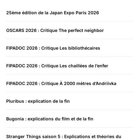
25ème édition de la Japan Expo Paris 2026
OSCARS 2026 : Critique The perfect neighbor
FIPADOC 2026 : Critique Les bibliothécaires
FIPADOC 2026 : Critique Les chaillées de l’enfer
FIPADOC 2026 : Critique À 2000 mètres d’Andriivka
Pluribus : explication de la fin
Bugonia : explications du film et de la fin
Stranger Things saison 5 : Explications et théories du