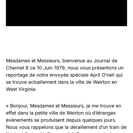
Mesdames et Messieurs, bienvenue au Journal de
Channel 8 ce 10 Juin 1979, nous vous présentons un
reportage de notre envoyée spéciale April O’neil qui
se trouve actuellement dans la ville de Weirton en
West Virginia.
« Bonjour, Mesdames et Messieurs, je me trouve en
effet dans la petite ville de Weirton où d’étranges
évènements se produisent depuis quelques jours.
Nous vous rappelons que la déraillement d’un train de