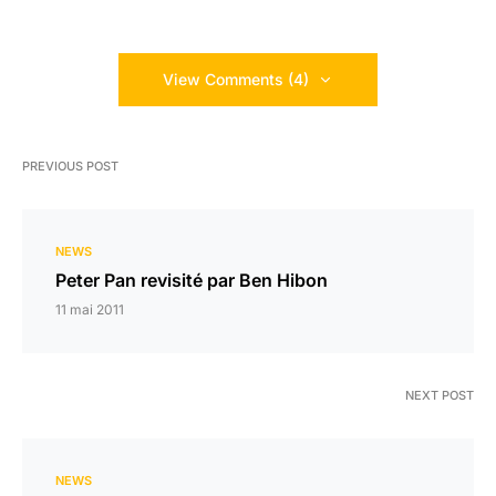
View Comments (4)
PREVIOUS POST
NEWS
Peter Pan revisité par Ben Hibon
11 mai 2011
NEXT POST
NEWS