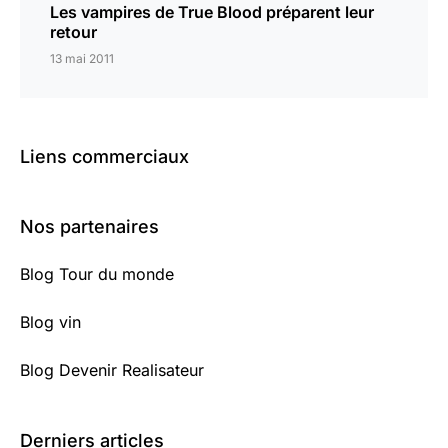
Les vampires de True Blood préparent leur
retour
13 mai 2011
Liens commerciaux
Nos partenaires
Blog Tour du monde
Blog vin
Blog Devenir Realisateur
Derniers articles