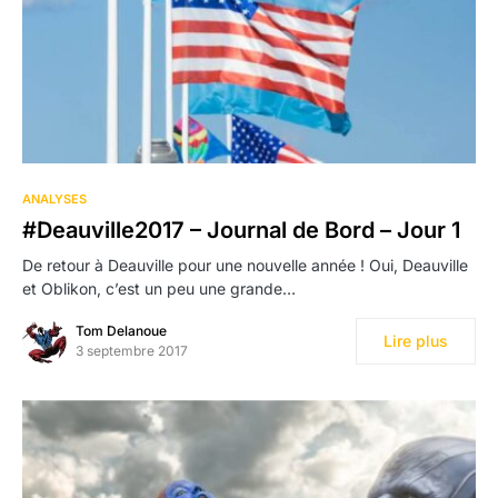
ANALYSES
#Deauville2017 – Journal de Bord – Jour 1
De retour à Deauville pour une nouvelle année ! Oui, Deauville
et Oblikon, c’est un peu une grande…
Tom Delanoue
Lire plus
3 septembre 2017