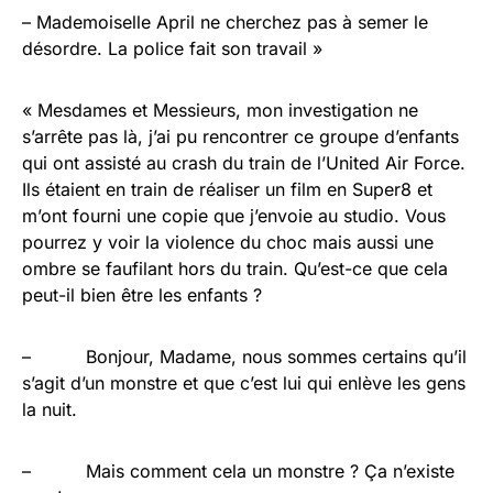
– Mademoiselle April ne cherchez pas à semer le
désordre. La police fait son travail »
« Mesdames et Messieurs, mon investigation ne
s’arrête pas là, j’ai pu rencontrer ce groupe d’enfants
qui ont assisté au crash du train de l’United Air Force.
Ils étaient en train de réaliser un film en Super8 et
m’ont fourni une copie que j’envoie au studio. Vous
pourrez y voir la violence du choc mais aussi une
ombre se faufilant hors du train. Qu’est-ce que cela
peut-il bien être les enfants ?
– Bonjour, Madame, nous sommes certains qu’il
s’agit d’un monstre et que c’est lui qui enlève les gens
la nuit.
– Mais comment cela un monstre ? Ça n’existe