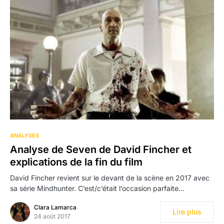
100
ANALYSES
Analyse de Seven de David Fincher et
explications de la fin du film
David Fincher revient sur le devant de la scène en 2017 avec
sa série Mindhunter. C’est/c’était l’occasion parfaite…
Clara Lamarca
Lire plus
24 août 2017