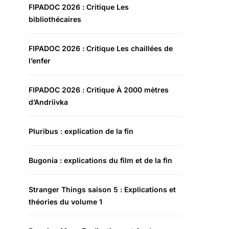
FIPADOC 2026 : Critique Les
bibliothécaires
FIPADOC 2026 : Critique Les chaillées de
l’enfer
FIPADOC 2026 : Critique À 2000 mètres
d’Andriivka
Pluribus : explication de la fin
Bugonia : explications du film et de la fin
Stranger Things saison 5 : Explications et
théories du volume 1