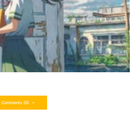
 Comments (0)