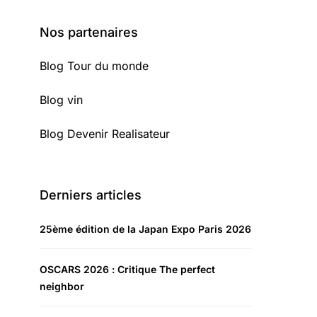
Nos partenaires
Blog Tour du monde
Blog vin
Blog Devenir Realisateur
Derniers articles
25ème édition de la Japan Expo Paris 2026
OSCARS 2026 : Critique The perfect
neighbor