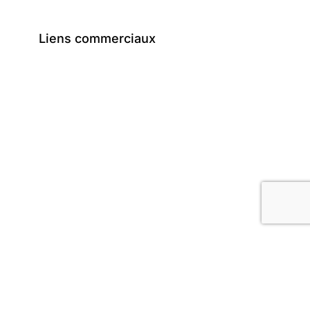
Liens commerciaux