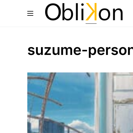
suzume-perso