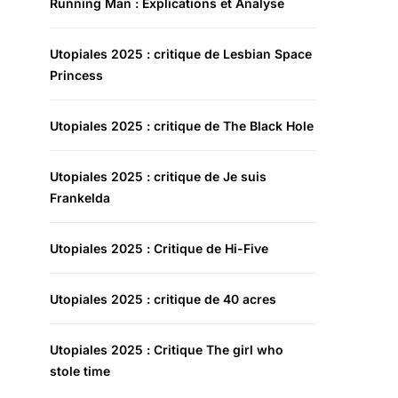
Running Man : Explications et Analyse
Utopiales 2025 : critique de Lesbian Space
Princess
Utopiales 2025 : critique de The Black Hole
Utopiales 2025 : critique de Je suis
Frankelda
Utopiales 2025 : Critique de Hi-Five
Utopiales 2025 : critique de 40 acres
Utopiales 2025 : Critique The girl who
stole time