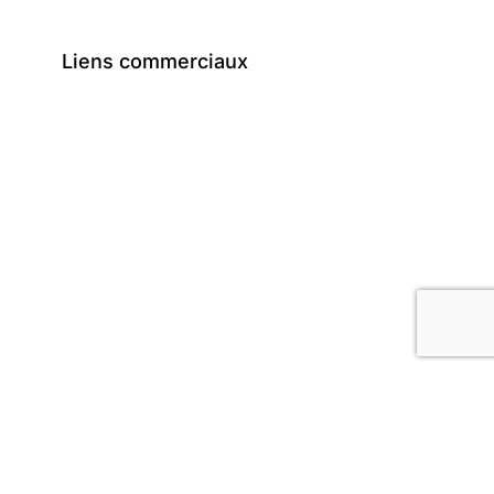
Liens commerciaux