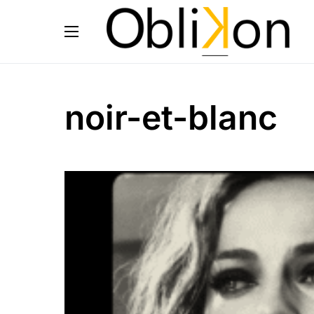
noir-et-blanc