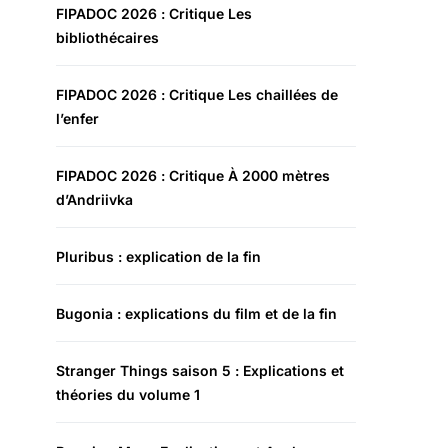
FIPADOC 2026 : Critique Les
bibliothécaires
FIPADOC 2026 : Critique Les chaillées de
l’enfer
FIPADOC 2026 : Critique À 2000 mètres
d’Andriivka
Pluribus : explication de la fin
Bugonia : explications du film et de la fin
Stranger Things saison 5 : Explications et
théories du volume 1