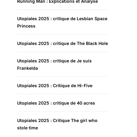
Running Man : Explications et Analyse
Utopiales 2025 : critique de Lesbian Space
Princess
Utopiales 2025 : critique de The Black Hole
Utopiales 2025 : critique de Je suis
Frankelda
Utopiales 2025 : Critique de Hi-Five
Utopiales 2025 : critique de 40 acres
Utopiales 2025 : Critique The girl who
stole time