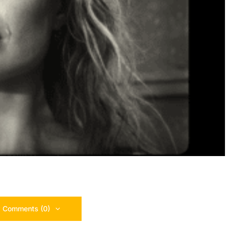
 Comments (0)