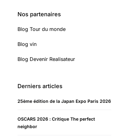
Nos partenaires
Blog Tour du monde
Blog vin
Blog Devenir Realisateur
Derniers articles
25ème édition de la Japan Expo Paris 2026
OSCARS 2026 : Critique The perfect
neighbor