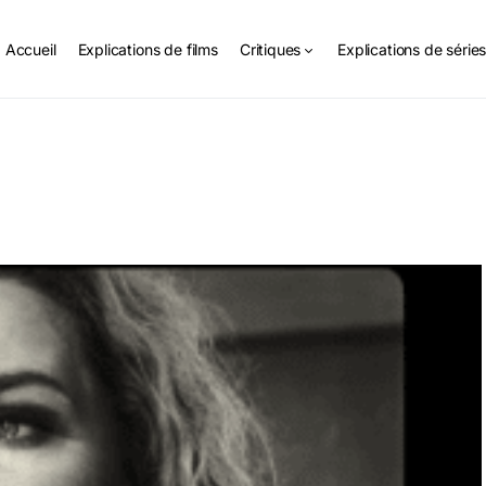
Accueil
Explications de films
Critiques
Explications de série