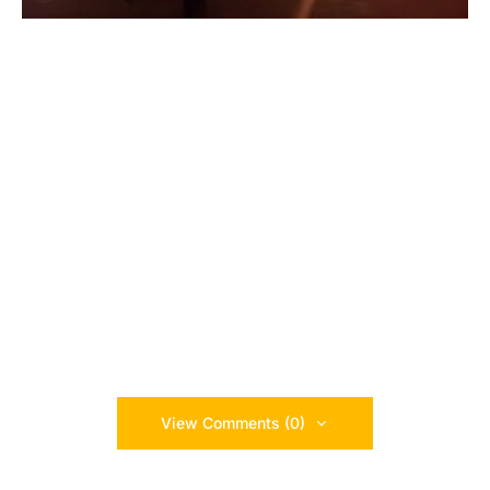
View Comments (0)