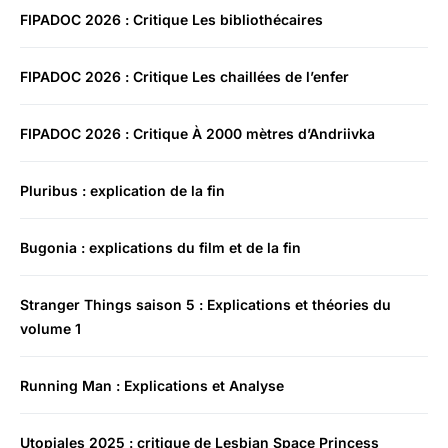
FIPADOC 2026 : Critique Les bibliothécaires
FIPADOC 2026 : Critique Les chaillées de l’enfer
FIPADOC 2026 : Critique À 2000 mètres d’Andriivka
Pluribus : explication de la fin
Bugonia : explications du film et de la fin
Stranger Things saison 5 : Explications et théories du
volume 1
Running Man : Explications et Analyse
Utopiales 2025 : critique de Lesbian Space Princess