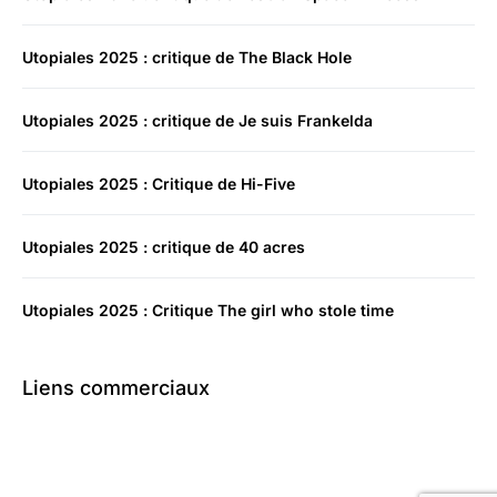
Utopiales 2025 : critique de The Black Hole
Utopiales 2025 : critique de Je suis Frankelda
Utopiales 2025 : Critique de Hi-Five
Utopiales 2025 : critique de 40 acres
Utopiales 2025 : Critique The girl who stole time
Liens commerciaux