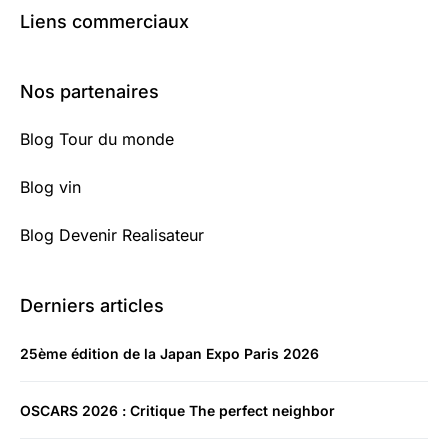
Liens commerciaux
Nos partenaires
Blog Tour du monde
Blog vin
Blog Devenir Realisateur
Derniers articles
25ème édition de la Japan Expo Paris 2026
OSCARS 2026 : Critique The perfect neighbor