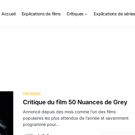
Accueil
Explications de films
Critiques
Explications de série
CRITIQUES
Critique du film 50 Nuances de Grey
Annoncé depuis des mois comme l’un des films
populaires les plus attendus de l’année et savamment
programmé pour…