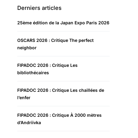
Derniers articles
25ème édition de la Japan Expo Paris 2026
OSCARS 2026 : Critique The perfect
neighbor
FIPADOC 2026 : Critique Les
bibliothécaires
FIPADOC 2026 : Critique Les chaillées de
l’enfer
FIPADOC 2026 : Critique À 2000 mètres
d’Andriivka