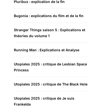
Pluribus : explication de la fin
Bugonia : explications du film et de la fin
Stranger Things saison 5 : Explications et
théories du volume 1
Running Man : Explications et Analyse
Utopiales 2025 : critique de Lesbian Space
Princess
Utopiales 2025 : critique de The Black Hole
Utopiales 2025 : critique de Je suis
Frankelda