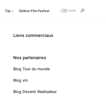
s
Top
Oblikon Film Festival
DARK
Liens commerciaux
Nos partenaires
Blog Tour du monde
Blog vin
Blog Devenir Realisateur