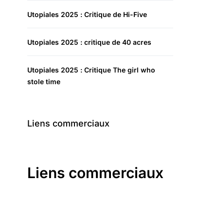
Utopiales 2025 : Critique de Hi-Five
Utopiales 2025 : critique de 40 acres
Utopiales 2025 : Critique The girl who
stole time
Liens commerciaux
Liens commerciaux