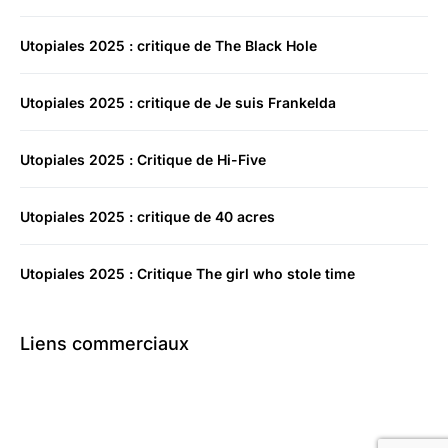
Utopiales 2025 : critique de The Black Hole
Utopiales 2025 : critique de Je suis Frankelda
Utopiales 2025 : Critique de Hi-Five
Utopiales 2025 : critique de 40 acres
Utopiales 2025 : Critique The girl who stole time
Liens commerciaux