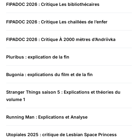
FIPADOC 2026 : Critique Les bibliothécaires
FIPADOC 2026 : Critique Les chaillées de l’enfer
FIPADOC 2026 : Critique À 2000 mètres d’Andriivka
Pluribus : explication de la fin
Bugonia : explications du film et de la fin
Stranger Things saison 5 : Explications et théories du
volume 1
Running Man : Explications et Analyse
Utopiales 2025 : critique de Lesbian Space Princess