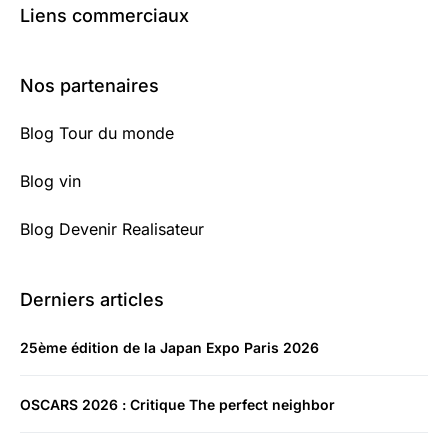
Liens commerciaux
Nos partenaires
Blog Tour du monde
Blog vin
Blog Devenir Realisateur
Derniers articles
25ème édition de la Japan Expo Paris 2026
OSCARS 2026 : Critique The perfect neighbor