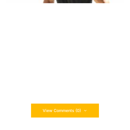
View Comments (0)