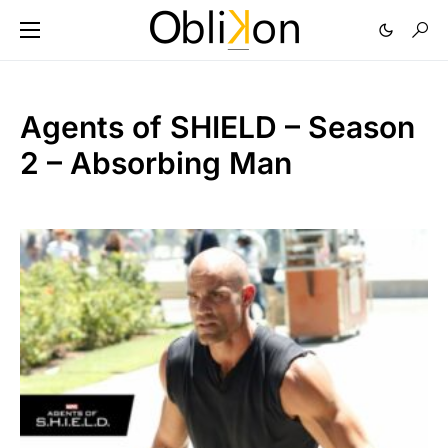
Agents of SHIELD – Season
2 – Absorbing Man