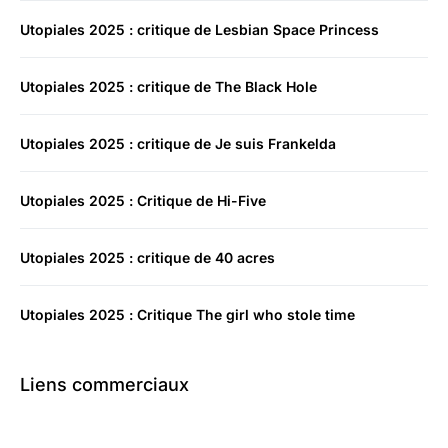
Utopiales 2025 : critique de Lesbian Space Princess
Utopiales 2025 : critique de The Black Hole
Utopiales 2025 : critique de Je suis Frankelda
Utopiales 2025 : Critique de Hi-Five
Utopiales 2025 : critique de 40 acres
Utopiales 2025 : Critique The girl who stole time
Liens commerciaux