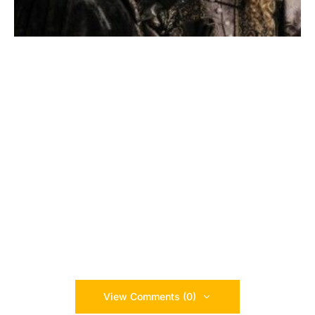
View Comments (0)