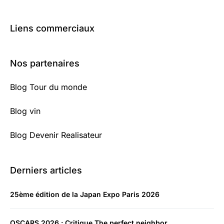
Liens commerciaux
Nos partenaires
Blog Tour du monde
Blog vin
Blog Devenir Realisateur
Derniers articles
25ème édition de la Japan Expo Paris 2026
OSCARS 2026 : Critique The perfect neighbor