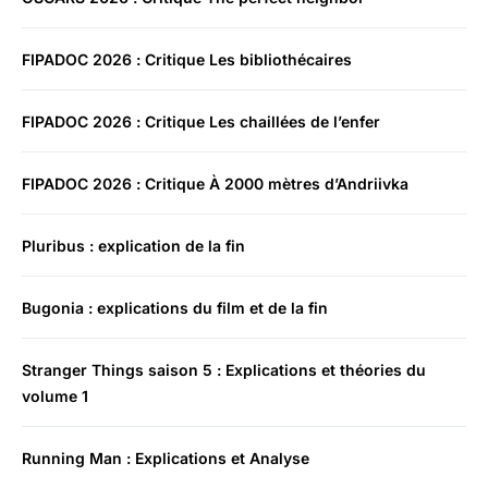
FIPADOC 2026 : Critique Les bibliothécaires
FIPADOC 2026 : Critique Les chaillées de l’enfer
FIPADOC 2026 : Critique À 2000 mètres d’Andriivka
Pluribus : explication de la fin
Bugonia : explications du film et de la fin
Stranger Things saison 5 : Explications et théories du
volume 1
Running Man : Explications et Analyse