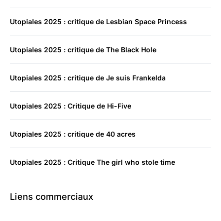
Utopiales 2025 : critique de Lesbian Space Princess
Utopiales 2025 : critique de The Black Hole
Utopiales 2025 : critique de Je suis Frankelda
Utopiales 2025 : Critique de Hi-Five
Utopiales 2025 : critique de 40 acres
Utopiales 2025 : Critique The girl who stole time
Liens commerciaux