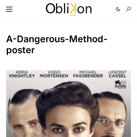
A-Dangerous-Method-
poster