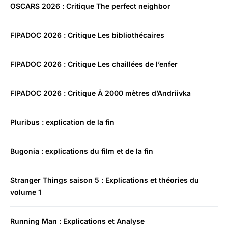
OSCARS 2026 : Critique The perfect neighbor
FIPADOC 2026 : Critique Les bibliothécaires
FIPADOC 2026 : Critique Les chaillées de l’enfer
FIPADOC 2026 : Critique À 2000 mètres d’Andriivka
Pluribus : explication de la fin
Bugonia : explications du film et de la fin
Stranger Things saison 5 : Explications et théories du
volume 1
Running Man : Explications et Analyse