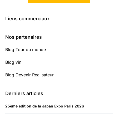
Liens commerciaux
Nos partenaires
Blog Tour du monde
Blog vin
Blog Devenir Realisateur
Derniers articles
25ème édition de la Japan Expo Paris 2026