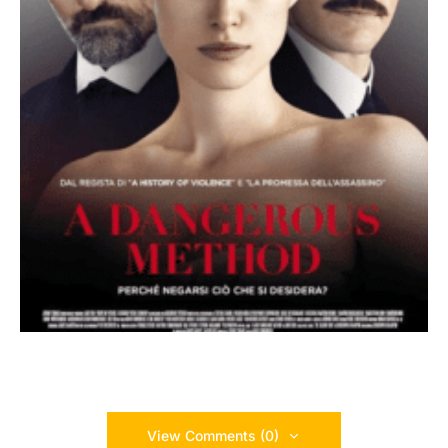
View Comments (0)