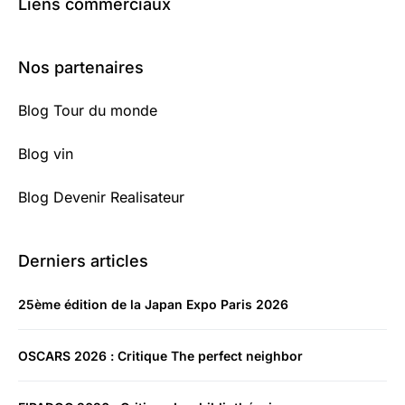
Liens commerciaux
Nos partenaires
Blog Tour du monde
Blog vin
Blog Devenir Realisateur
Derniers articles
25ème édition de la Japan Expo Paris 2026
OSCARS 2026 : Critique The perfect neighbor