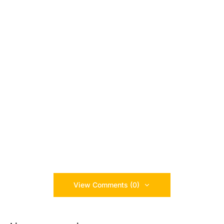
View Comments (0)