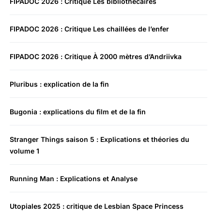
FIPADOC 2026 : Critique Les bibliothécaires
FIPADOC 2026 : Critique Les chaillées de l’enfer
FIPADOC 2026 : Critique À 2000 mètres d’Andriivka
Pluribus : explication de la fin
Bugonia : explications du film et de la fin
Stranger Things saison 5 : Explications et théories du
volume 1
Running Man : Explications et Analyse
Utopiales 2025 : critique de Lesbian Space Princess