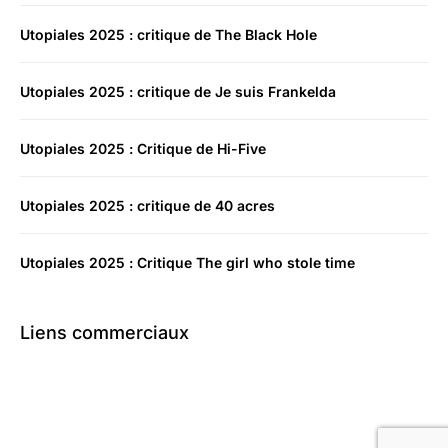
Utopiales 2025 : critique de The Black Hole
Utopiales 2025 : critique de Je suis Frankelda
Utopiales 2025 : Critique de Hi-Five
Utopiales 2025 : critique de 40 acres
Utopiales 2025 : Critique The girl who stole time
Liens commerciaux