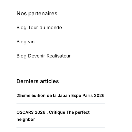
Nos partenaires
Blog Tour du monde
Blog vin
Blog Devenir Realisateur
Derniers articles
25ème édition de la Japan Expo Paris 2026
OSCARS 2026 : Critique The perfect
neighbor