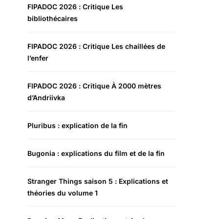
FIPADOC 2026 : Critique Les
bibliothécaires
FIPADOC 2026 : Critique Les chaillées de
l’enfer
FIPADOC 2026 : Critique À 2000 mètres
d’Andriivka
Pluribus : explication de la fin
Bugonia : explications du film et de la fin
Stranger Things saison 5 : Explications et
théories du volume 1