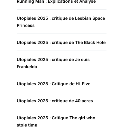
Running Man : Explications et Analyse
Utopiales 2025 : critique de Lesbian Space
Princess
Utopiales 2025 : critique de The Black Hole
Utopiales 2025 : critique de Je suis
Frankelda
Utopiales 2025 : Critique de Hi-Five
Utopiales 2025 : critique de 40 acres
Utopiales 2025 : Critique The girl who
stole time