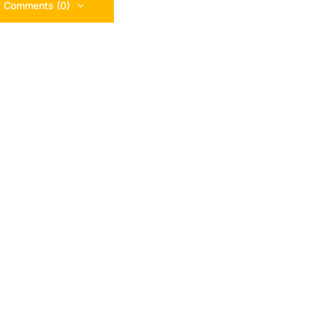
 Comments (0)