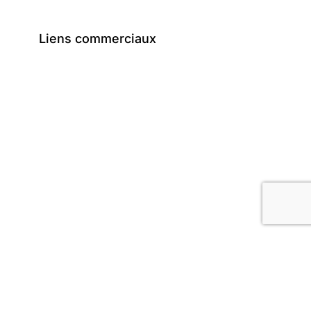
Liens commerciaux