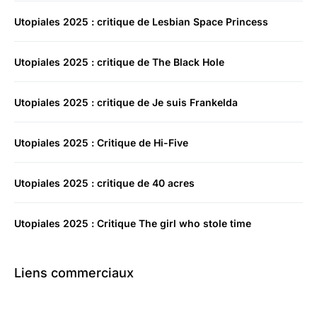
Utopiales 2025 : critique de Lesbian Space Princess
Utopiales 2025 : critique de The Black Hole
Utopiales 2025 : critique de Je suis Frankelda
Utopiales 2025 : Critique de Hi-Five
Utopiales 2025 : critique de 40 acres
Utopiales 2025 : Critique The girl who stole time
Liens commerciaux