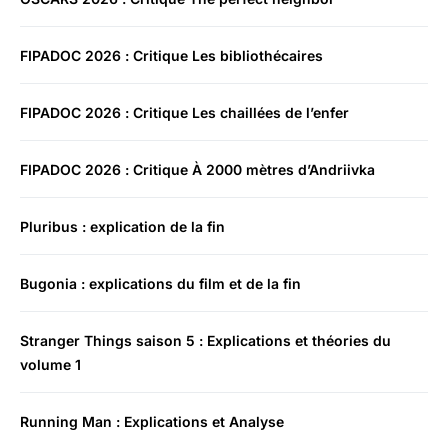
FIPADOC 2026 : Critique Les bibliothécaires
FIPADOC 2026 : Critique Les chaillées de l’enfer
FIPADOC 2026 : Critique À 2000 mètres d’Andriivka
Pluribus : explication de la fin
Bugonia : explications du film et de la fin
Stranger Things saison 5 : Explications et théories du
volume 1
Running Man : Explications et Analyse