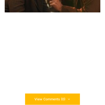
View Comments (0)