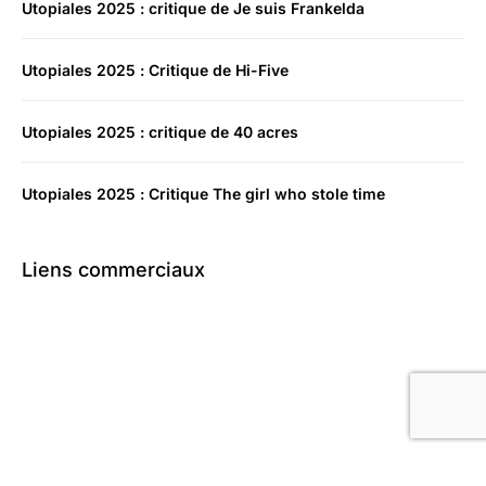
Utopiales 2025 : critique de Je suis Frankelda
Utopiales 2025 : Critique de Hi-Five
Utopiales 2025 : critique de 40 acres
Utopiales 2025 : Critique The girl who stole time
Liens commerciaux