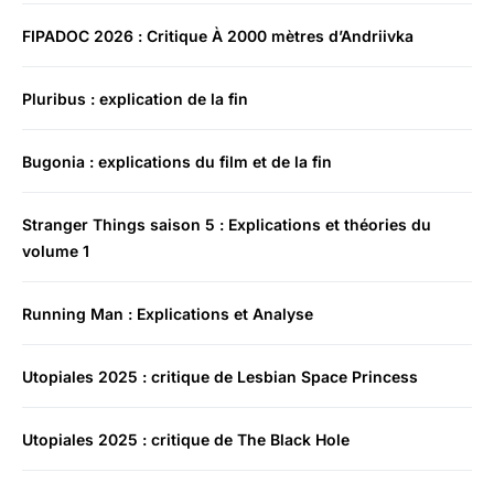
FIPADOC 2026 : Critique À 2000 mètres d’Andriivka
Pluribus : explication de la fin
Bugonia : explications du film et de la fin
Stranger Things saison 5 : Explications et théories du
volume 1
Running Man : Explications et Analyse
Utopiales 2025 : critique de Lesbian Space Princess
Utopiales 2025 : critique de The Black Hole