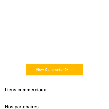
View Comments (0)
Liens commerciaux
Nos partenaires