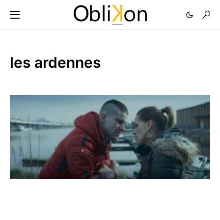
les ardennes