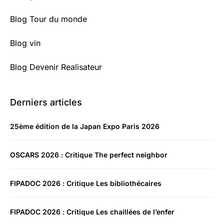
Blog Tour du monde
Blog vin
Blog Devenir Realisateur
Derniers articles
25ème édition de la Japan Expo Paris 2026
OSCARS 2026 : Critique The perfect neighbor
FIPADOC 2026 : Critique Les bibliothécaires
FIPADOC 2026 : Critique Les chaillées de l’enfer