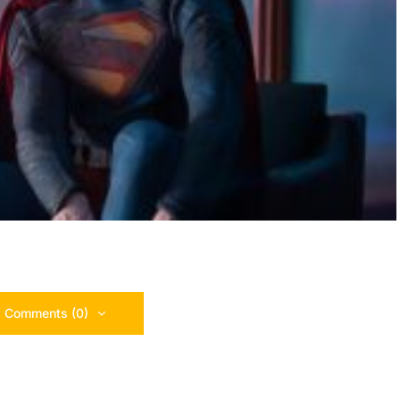
 Comments (0)