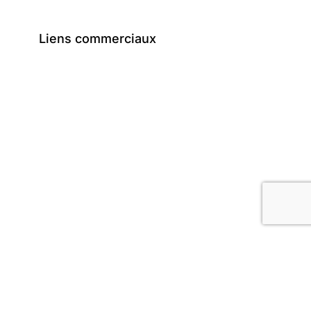
Liens commerciaux