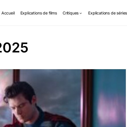
Accueil
Explications de films
Critiques
Explications de série
2025