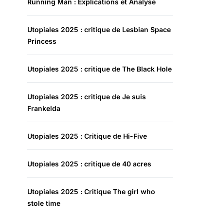
Running Man : Explications et Analyse
Utopiales 2025 : critique de Lesbian Space
Princess
Utopiales 2025 : critique de The Black Hole
Utopiales 2025 : critique de Je suis
Frankelda
Utopiales 2025 : Critique de Hi-Five
Utopiales 2025 : critique de 40 acres
Utopiales 2025 : Critique The girl who
stole time