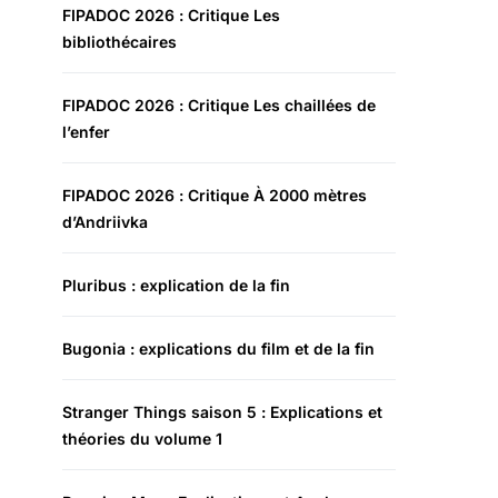
FIPADOC 2026 : Critique Les
bibliothécaires
FIPADOC 2026 : Critique Les chaillées de
l’enfer
FIPADOC 2026 : Critique À 2000 mètres
d’Andriivka
Pluribus : explication de la fin
Bugonia : explications du film et de la fin
Stranger Things saison 5 : Explications et
théories du volume 1