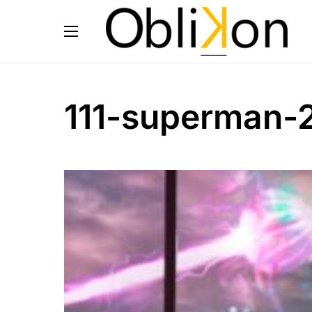
111-superman-