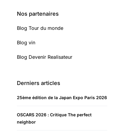
Nos partenaires
Blog Tour du monde
Blog vin
Blog Devenir Realisateur
Derniers articles
25ème édition de la Japan Expo Paris 2026
OSCARS 2026 : Critique The perfect
neighbor