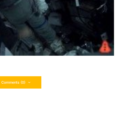
 Comments (0)