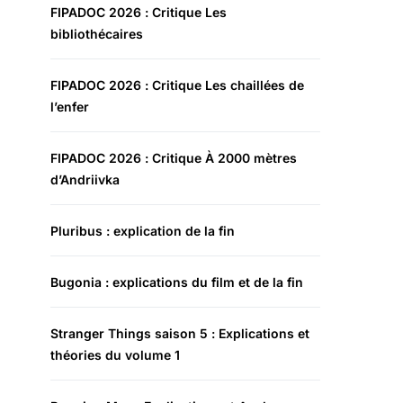
FIPADOC 2026 : Critique Les
bibliothécaires
FIPADOC 2026 : Critique Les chaillées de
l’enfer
FIPADOC 2026 : Critique À 2000 mètres
d’Andriivka
Pluribus : explication de la fin
Bugonia : explications du film et de la fin
Stranger Things saison 5 : Explications et
théories du volume 1