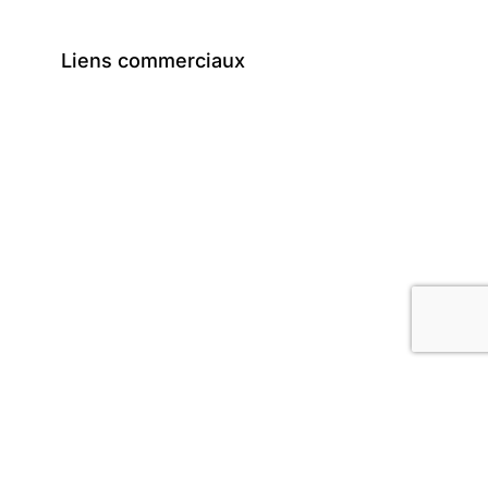
Liens commerciaux