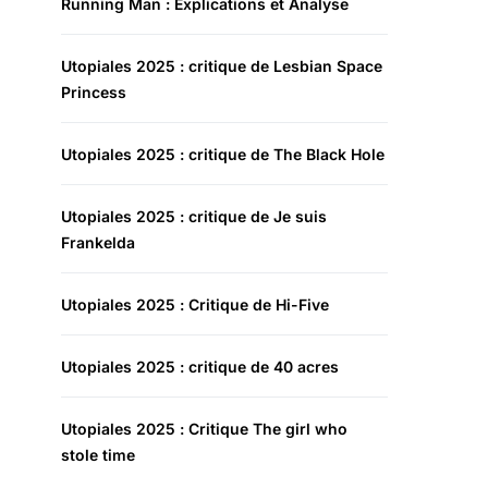
Running Man : Explications et Analyse
Utopiales 2025 : critique de Lesbian Space
Princess
Utopiales 2025 : critique de The Black Hole
Utopiales 2025 : critique de Je suis
Frankelda
Utopiales 2025 : Critique de Hi-Five
Utopiales 2025 : critique de 40 acres
Utopiales 2025 : Critique The girl who
stole time