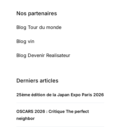
Nos partenaires
Blog Tour du monde
Blog vin
Blog Devenir Realisateur
Derniers articles
25ème édition de la Japan Expo Paris 2026
OSCARS 2026 : Critique The perfect
neighbor