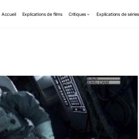
Accueil
Explications de films
Critiques
Explications de série