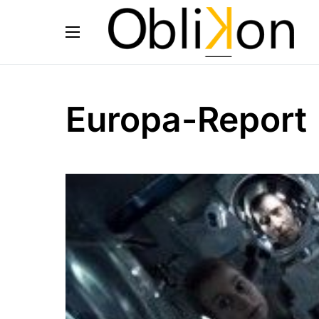
Europa-Report