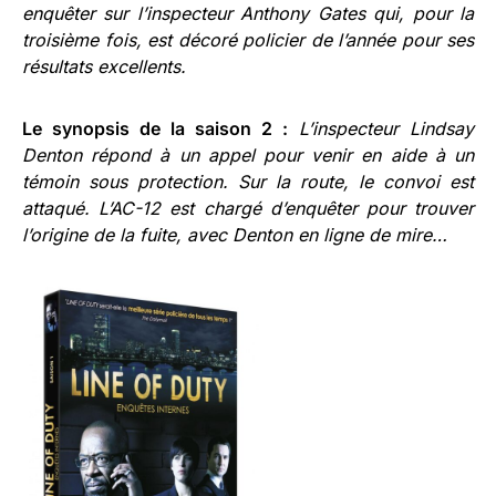
enquêter sur l’inspecteur Anthony Gates qui, pour la
troisième fois, est décoré policier de l’année pour ses
résultats excellents.
Le synopsis de la saison 2 :
L’inspecteur Lindsay
Denton répond à un appel pour venir en aide à un
témoin sous protection. Sur la route, le convoi est
attaqué. L’AC-12 est chargé d’enquêter pour trouver
l’origine de la fuite, avec Denton en ligne de mire…