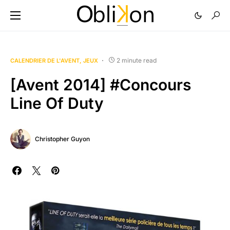
2 minute read
CALENDRIER DE L'AVENT
JEUX
[Avent 2014] #Concours
Line Of Duty
Christopher Guyon