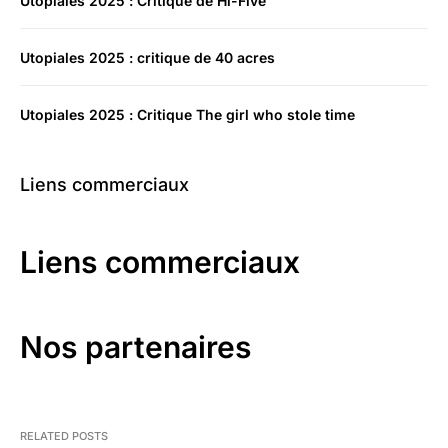
Utopiales 2025 : Critique de Hi-Five
Utopiales 2025 : critique de 40 acres
Utopiales 2025 : Critique The girl who stole time
Liens commerciaux
Liens commerciaux
Nos partenaires
RELATED POSTS