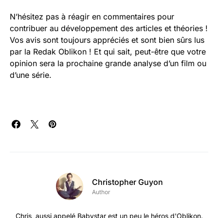
N’hésitez pas à réagir en commentaires pour
contribuer au développement des articles et théories !
Vos avis sont toujours appréciés et sont bien sûrs lus
par la Redak Oblikon ! Et qui sait, peut-être que votre
opinion sera la prochaine grande analyse d’un film ou
d’une série.
Christopher Guyon
Author
Chris, aussi appelé Babystar est un peu le héros d'Oblikon.