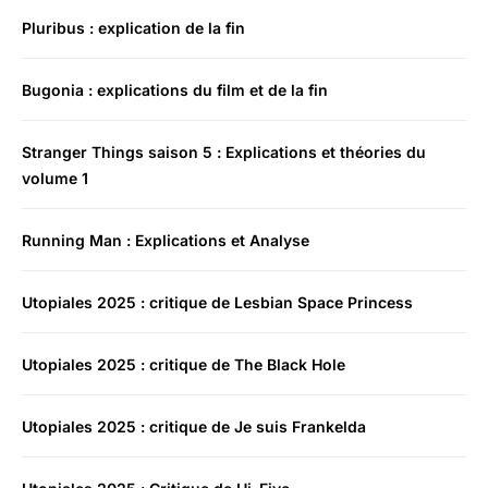
Pluribus : explication de la fin
Bugonia : explications du film et de la fin
Stranger Things saison 5 : Explications et théories du
volume 1
Running Man : Explications et Analyse
Utopiales 2025 : critique de Lesbian Space Princess
Utopiales 2025 : critique de The Black Hole
Utopiales 2025 : critique de Je suis Frankelda