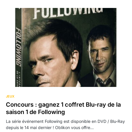
JEUX
Concours : gagnez 1 coffret Blu-ray de la
saison 1 de Following
La série événement Following est disponible en DVD / Blu-Ray
depuis le 14 mai dernier ! Oblikon vous offre…