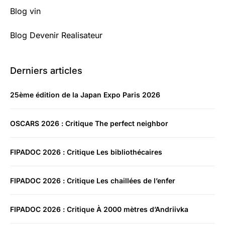
Blog vin
Blog Devenir Realisateur
Derniers articles
25ème édition de la Japan Expo Paris 2026
OSCARS 2026 : Critique The perfect neighbor
FIPADOC 2026 : Critique Les bibliothécaires
FIPADOC 2026 : Critique Les chaillées de l’enfer
FIPADOC 2026 : Critique À 2000 mètres d’Andriivka