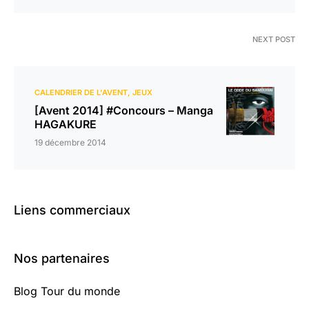
NEXT POST
CALENDRIER DE L'AVENT
JEUX
[Avent 2014] #Concours – Manga
HAGAKURE
19 décembre 2014
Liens commerciaux
Nos partenaires
Blog Tour du monde