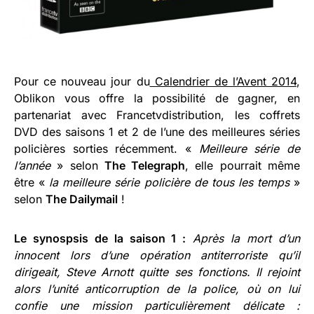
Pour ce nouveau jour du
Calendrier de l’Avent 2014
,
Oblikon vous offre la possibilité de gagner, en
partenariat avec Francetvdistribution, les coffrets
DVD des saisons 1 et 2 de l’une des meilleures séries
policières sorties récemment. «
Meilleure série de
l’année
» selon
The Telegraph
, elle pourrait même
être «
la meilleure série policière de tous les temps
»
selon
The Dailymail
!
Le synospsis de la saison 1 :
Après la mort d’un
innocent lors d’une opération antiterroriste qu’il
dirigeait, Steve Arnott quitte ses fonctions. Il rejoint
alors l’unité anticorruption de la police, où on lui
confie une mission particulièrement délicate :