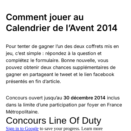
Comment jouer au
Calendrier de l’Avent 2014
Pour tenter de gagner l’un des deux coffrets mis en
jeu, c’est simple : répondez à la question et
complétez le formulaire. Bonne nouvelle, vous
pouvez obtenir deux chances supplémentaires de
gagner en partageant le tweet et le lien facebook
présentés en fin d’article.
Concours ouvert jusqu’au
30 décembre 2014
inclus
dans la limite d’une participation par foyer en France
Métropolitaine.