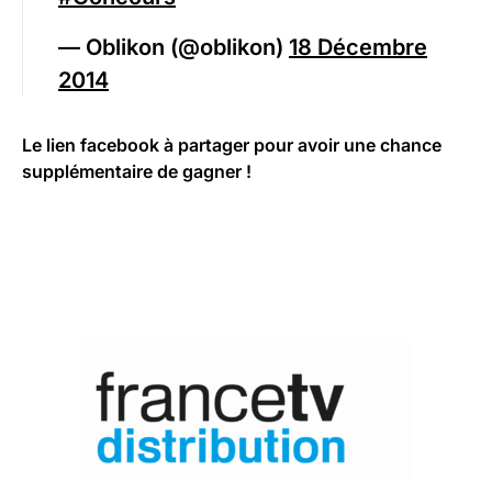
— Oblikon (@oblikon)
18 Décembre
2014
Le lien facebook à partager pour avoir une chance
supplémentaire de gagner !