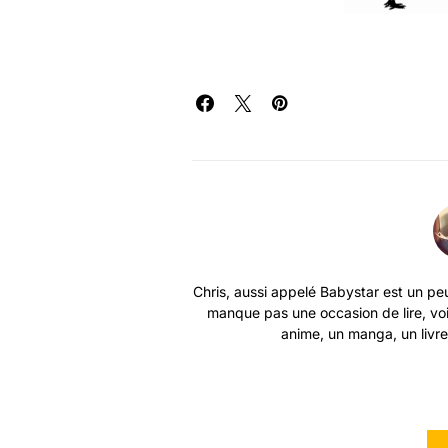
Chris, aussi appelé Babystar est un peu
manque pas une occasion de lire, vo
anime, un manga, un livre 