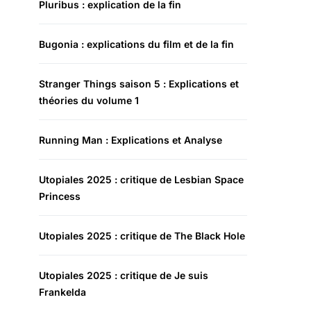
Pluribus : explication de la fin
Bugonia : explications du film et de la fin
Stranger Things saison 5 : Explications et
théories du volume 1
Running Man : Explications et Analyse
Utopiales 2025 : critique de Lesbian Space
Princess
Utopiales 2025 : critique de The Black Hole
Utopiales 2025 : critique de Je suis
Frankelda