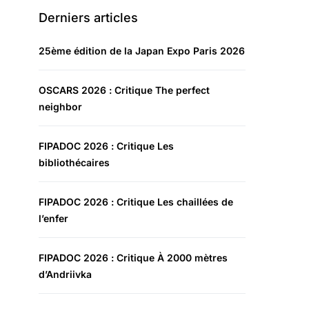
Derniers articles
25ème édition de la Japan Expo Paris 2026
OSCARS 2026 : Critique The perfect
neighbor
FIPADOC 2026 : Critique Les
bibliothécaires
FIPADOC 2026 : Critique Les chaillées de
l’enfer
FIPADOC 2026 : Critique À 2000 mètres
d’Andriivka