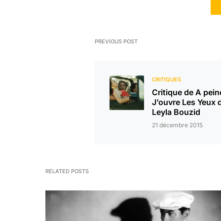
PREVIOUS POST
CRITIQUES
Critique de A pein
J’ouvre Les Yeux 
Leyla Bouzid
21 décembre 2015
RELATED POSTS