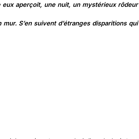
e eux aperçoit, une nuit, un mystérieux rôdeur
n mur. S’en suivent d’étranges disparitions qui