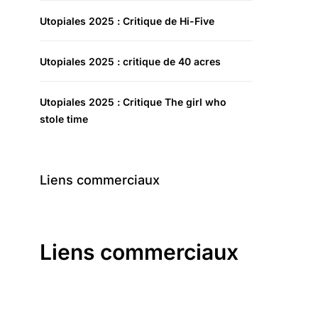
Utopiales 2025 : Critique de Hi-Five
Utopiales 2025 : critique de 40 acres
Utopiales 2025 : Critique The girl who
stole time
Liens commerciaux
Liens commerciaux