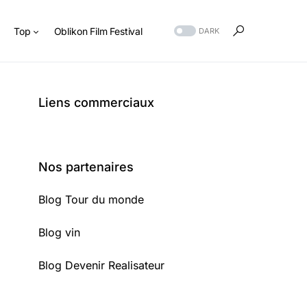
s
Top
Oblikon Film Festival
DARK
Liens commerciaux
Nos partenaires
Blog Tour du monde
Blog vin
Blog Devenir Realisateur