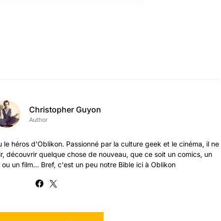
Christopher Guyon
Author
 le héros d'Oblikon. Passionné par la culture geek et le cinéma, il ne
ir, découvrir quelque chose de nouveau, que ce soit un comics, un
ou un film... Bref, c'est un peu notre Bible ici à Oblikon