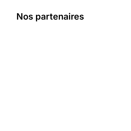
Nos partenaires