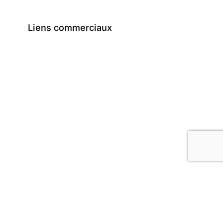
Liens commerciaux