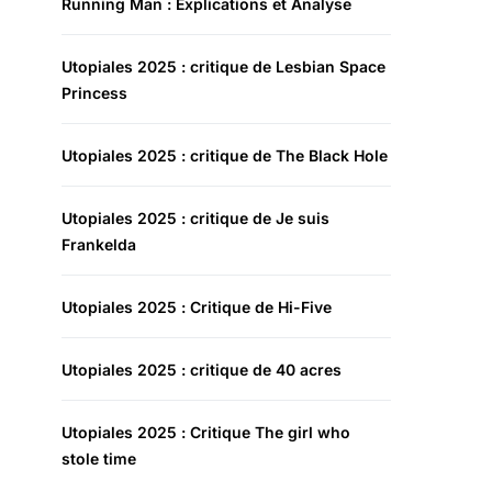
Running Man : Explications et Analyse
Utopiales 2025 : critique de Lesbian Space
Princess
Utopiales 2025 : critique de The Black Hole
Utopiales 2025 : critique de Je suis
Frankelda
Utopiales 2025 : Critique de Hi-Five
Utopiales 2025 : critique de 40 acres
Utopiales 2025 : Critique The girl who
stole time