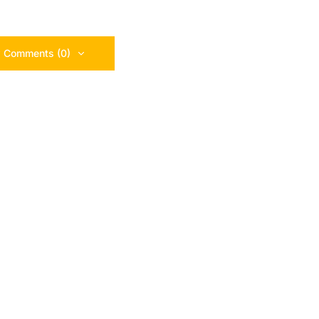
 Comments (0)