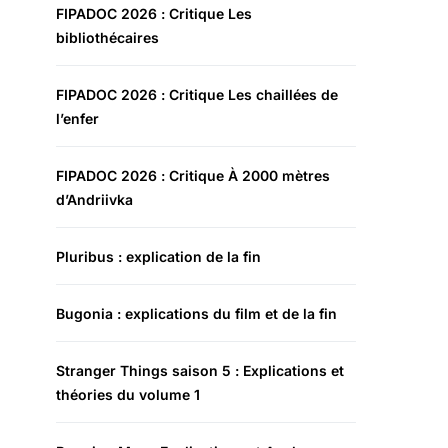
FIPADOC 2026 : Critique Les
bibliothécaires
FIPADOC 2026 : Critique Les chaillées de
l’enfer
FIPADOC 2026 : Critique À 2000 mètres
d’Andriivka
Pluribus : explication de la fin
Bugonia : explications du film et de la fin
Stranger Things saison 5 : Explications et
théories du volume 1