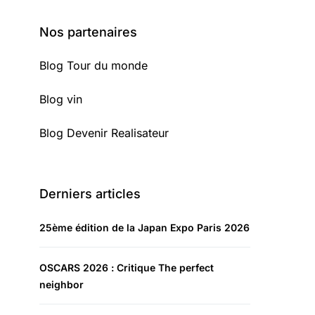
Nos partenaires
Blog Tour du monde
Blog vin
Blog Devenir Realisateur
Derniers articles
25ème édition de la Japan Expo Paris 2026
OSCARS 2026 : Critique The perfect
neighbor