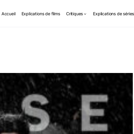
Accueil
Explications de films
Critiques
Explications de série