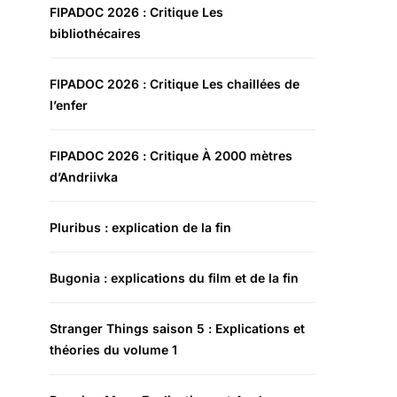
FIPADOC 2026 : Critique Les
bibliothécaires
FIPADOC 2026 : Critique Les chaillées de
l’enfer
FIPADOC 2026 : Critique À 2000 mètres
d’Andriivka
Pluribus : explication de la fin
Bugonia : explications du film et de la fin
Stranger Things saison 5 : Explications et
théories du volume 1