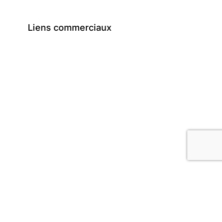
Liens commerciaux