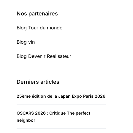
Nos partenaires
Blog Tour du monde
Blog vin
Blog Devenir Realisateur
Derniers articles
25ème édition de la Japan Expo Paris 2026
OSCARS 2026 : Critique The perfect
neighbor