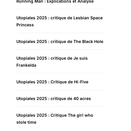
Running Man : Explications et Analyse
Utopiales 2025 : critique de Lesbian Space
Princess
Utopiales 2025 : critique de The Black Hole
Utopiales 2025 : critique de Je suis
Frankelda
Utopiales 2025 : Critique de Hi-Five
Utopiales 2025 : critique de 40 acres
Utopiales 2025 : Critique The girl who
stole time