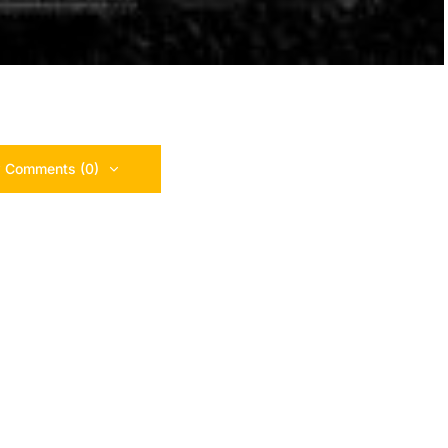
 Comments (0)