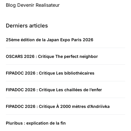
Blog Devenir Realisateur
Derniers articles
25ème édition de la Japan Expo Paris 2026
OSCARS 2026 : Critique The perfect neighbor
FIPADOC 2026 : Critique Les bibliothécaires
FIPADOC 2026 : Critique Les chaillées de l’enfer
FIPADOC 2026 : Critique À 2000 mètres d’Andriivka
Pluribus : explication de la fin