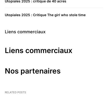
Utopiales 2025 : critique de 40 acres
Utopiales 2025 : Critique The girl who stole time
Liens commerciaux
Liens commerciaux
Nos partenaires
RELATED POSTS