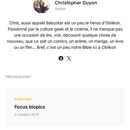
Christopher Guyon
Author
Chris, aussi appelé Babystar est un peu le héros d'Oblikon.
Passionné par la culture geek et le cinéma, il ne manque pas
une occasion de lire, voir, découvrir quelque chose de
nouveau, que ce soit un comics, un anime, un manga, un livre
ou un film... Bref, c'est un peu notre Bible ici à Oblikon
PREVIOUS POST
ANALYSES
Focus biopics
5 octobre 2010