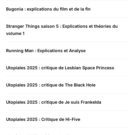
Bugonia : explications du film et de la fin
Stranger Things saison 5 : Explications et théories du
volume 1
Running Man : Explications et Analyse
Utopiales 2025 : critique de Lesbian Space Princess
Utopiales 2025 : critique de The Black Hole
Utopiales 2025 : critique de Je suis Frankelda
Utopiales 2025 : Critique de Hi-Five