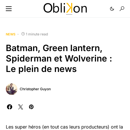
1 minute read
NEWS
Batman, Green lantern,
Spiderman et Wolverine :
Le plein de news
Christopher Guyon
Les super héros (en tout cas leurs producteurs) ont la