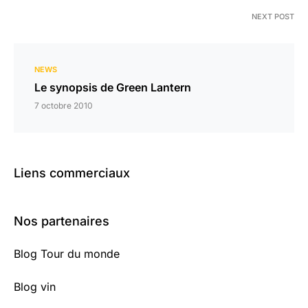
NEXT POST
NEWS
Le synopsis de Green Lantern
7 octobre 2010
Liens commerciaux
Nos partenaires
Blog Tour du monde
Blog vin