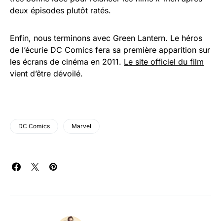
deux épisodes plutôt ratés.
Enfin, nous terminons avec Green Lantern. Le héros
de l’écurie DC Comics fera sa première apparition sur
les écrans de cinéma en 2011.
Le site officiel du film
vient d’être dévoilé.
DC Comics
Marvel