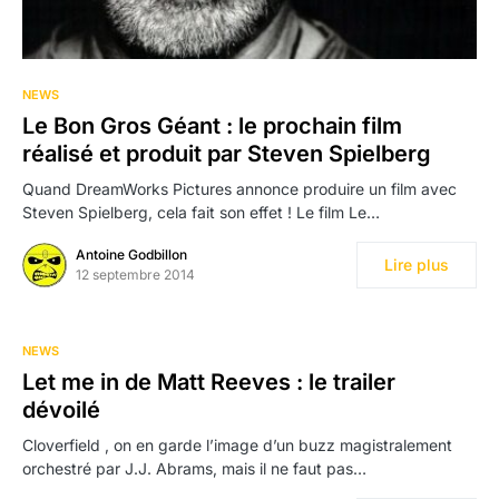
NEWS
Le Bon Gros Géant : le prochain film
réalisé et produit par Steven Spielberg
Quand DreamWorks Pictures annonce produire un film avec
Steven Spielberg, cela fait son effet ! Le film Le…
Antoine Godbillon
Lire plus
12 septembre 2014
NEWS
Let me in de Matt Reeves : le trailer
dévoilé
Cloverfield , on en garde l’image d’un buzz magistralement
orchestré par J.J. Abrams, mais il ne faut pas…