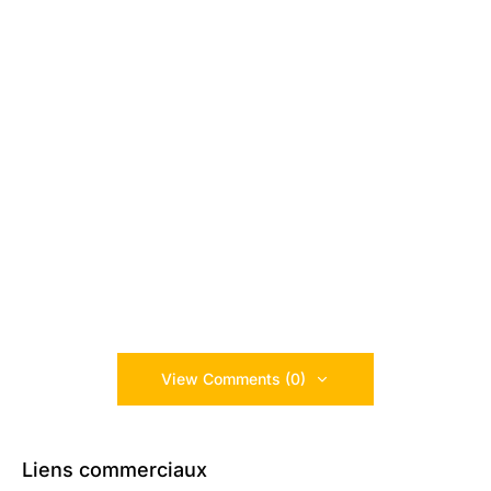
View Comments (0)
Liens commerciaux