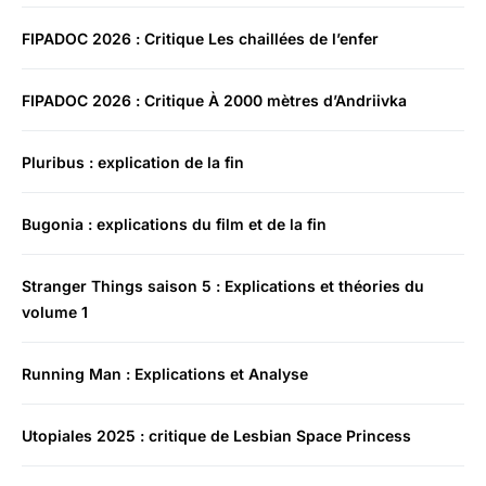
FIPADOC 2026 : Critique Les chaillées de l’enfer
FIPADOC 2026 : Critique À 2000 mètres d’Andriivka
Pluribus : explication de la fin
Bugonia : explications du film et de la fin
Stranger Things saison 5 : Explications et théories du
volume 1
Running Man : Explications et Analyse
Utopiales 2025 : critique de Lesbian Space Princess