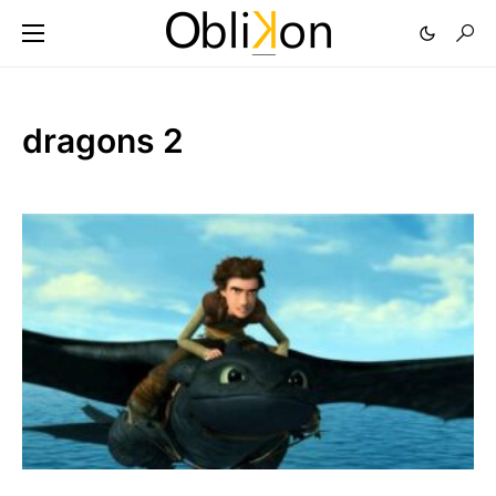
dragons 2