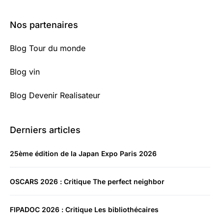
Nos partenaires
Blog Tour du monde
Blog vin
Blog Devenir Realisateur
Derniers articles
25ème édition de la Japan Expo Paris 2026
OSCARS 2026 : Critique The perfect neighbor
FIPADOC 2026 : Critique Les bibliothécaires