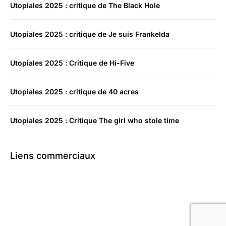
Utopiales 2025 : critique de The Black Hole
Utopiales 2025 : critique de Je suis Frankelda
Utopiales 2025 : Critique de Hi-Five
Utopiales 2025 : critique de 40 acres
Utopiales 2025 : Critique The girl who stole time
Liens commerciaux