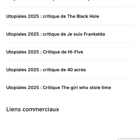
Utopiales 2025 : critique de The Black Hole
Utopiales 2025 : critique de Je suis Frankelda
Utopiales 2025 : Critique de Hi-Five
Utopiales 2025 : critique de 40 acres
Utopiales 2025 : Critique The girl who stole time
Liens commerciaux