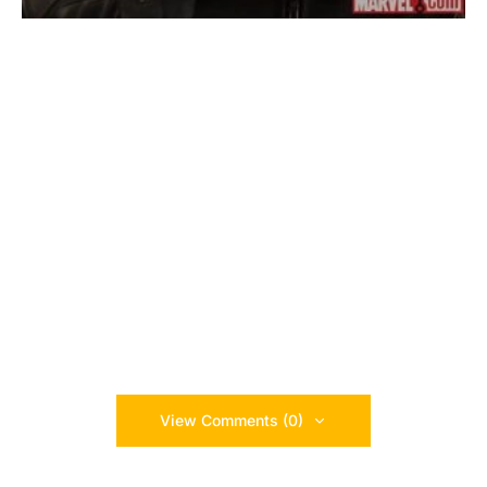
View Comments (0)