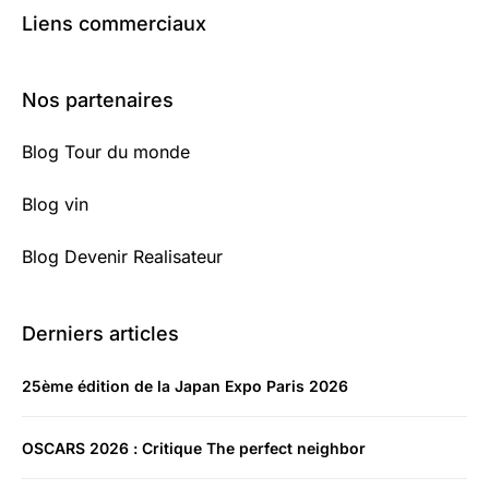
Liens commerciaux
Nos partenaires
Blog Tour du monde
Blog vin
Blog Devenir Realisateur
Derniers articles
25ème édition de la Japan Expo Paris 2026
OSCARS 2026 : Critique The perfect neighbor