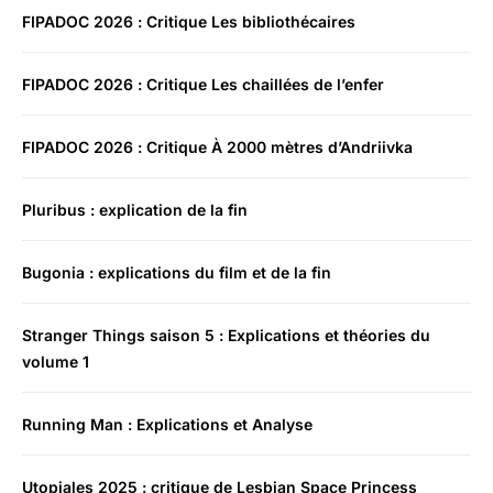
FIPADOC 2026 : Critique Les bibliothécaires
FIPADOC 2026 : Critique Les chaillées de l’enfer
FIPADOC 2026 : Critique À 2000 mètres d’Andriivka
Pluribus : explication de la fin
Bugonia : explications du film et de la fin
Stranger Things saison 5 : Explications et théories du
volume 1
Running Man : Explications et Analyse
Utopiales 2025 : critique de Lesbian Space Princess