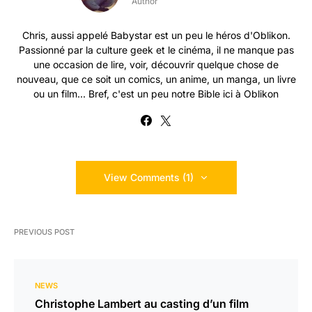
Author
Chris, aussi appelé Babystar est un peu le héros d'Oblikon.
Passionné par la culture geek et le cinéma, il ne manque pas
une occasion de lire, voir, découvrir quelque chose de
nouveau, que ce soit un comics, un anime, un manga, un livre
ou un film... Bref, c'est un peu notre Bible ici à Oblikon
View Comments (1)
PREVIOUS POST
NEWS
Christophe Lambert au casting d’un film