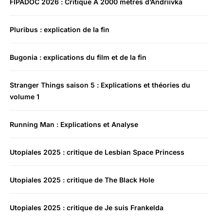
FIPADOC 2026 : Critique À 2000 mètres d’Andriivka
Pluribus : explication de la fin
Bugonia : explications du film et de la fin
Stranger Things saison 5 : Explications et théories du
volume 1
Running Man : Explications et Analyse
Utopiales 2025 : critique de Lesbian Space Princess
Utopiales 2025 : critique de The Black Hole
Utopiales 2025 : critique de Je suis Frankelda