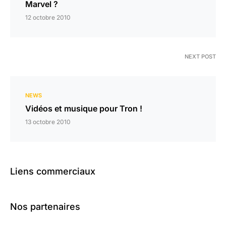
Marvel ?
12 octobre 2010
NEXT POST
NEWS
Vidéos et musique pour Tron !
13 octobre 2010
Liens commerciaux
Nos partenaires