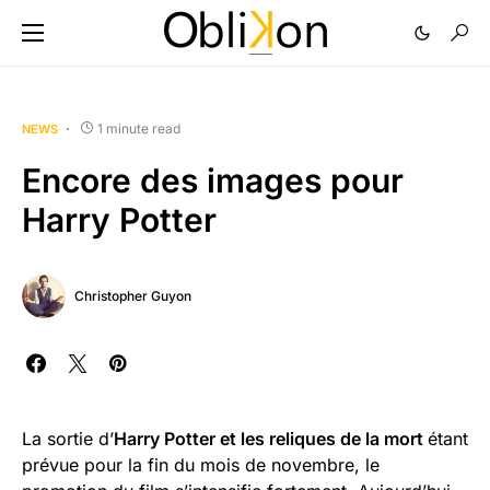
1 minute read
NEWS
Encore des images pour
Harry Potter
Christopher Guyon
La sortie d’
Harry Potter et les reliques de la mort
étant
prévue pour la fin du mois de novembre, le