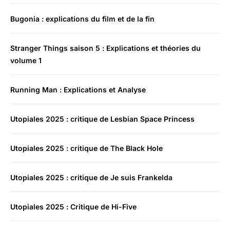
Bugonia : explications du film et de la fin
Stranger Things saison 5 : Explications et théories du
volume 1
Running Man : Explications et Analyse
Utopiales 2025 : critique de Lesbian Space Princess
Utopiales 2025 : critique de The Black Hole
Utopiales 2025 : critique de Je suis Frankelda
Utopiales 2025 : Critique de Hi-Five