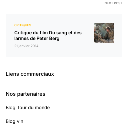
NEXT POST
CRITIQUES
Critique du film Du sang et des
larmes de Peter Berg
21 janvier 2014
Liens commerciaux
Nos partenaires
Blog Tour du monde
Blog vin