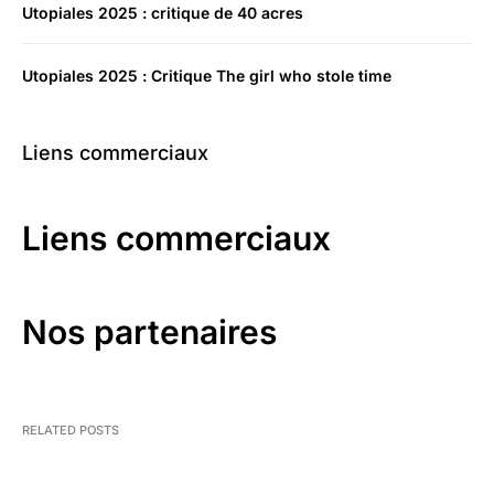
Utopiales 2025 : critique de 40 acres
Utopiales 2025 : Critique The girl who stole time
Liens commerciaux
Liens commerciaux
Nos partenaires
RELATED POSTS