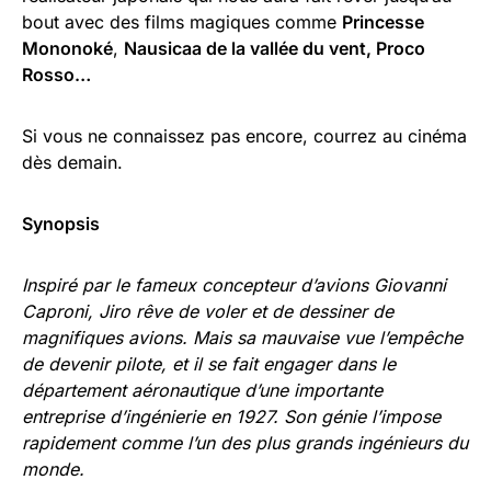
bout avec des films magiques comme
Princesse
Mononoké
,
Nausicaa de la vallée du vent, Proco
Rosso…
Si vous ne connaissez pas encore, courrez au cinéma
dès demain.
Synopsis
Inspiré par le fameux concepteur d’avions Giovanni
Caproni, Jiro rêve de voler et de dessiner de
magnifiques avions. Mais sa mauvaise vue l’empêche
de devenir pilote, et il se fait engager dans le
département aéronautique d’une importante
entreprise d’ingénierie en 1927. Son génie l’impose
rapidement comme l’un des plus grands ingénieurs du
monde.