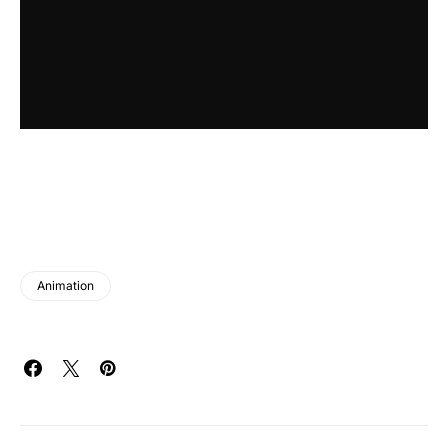
Animation