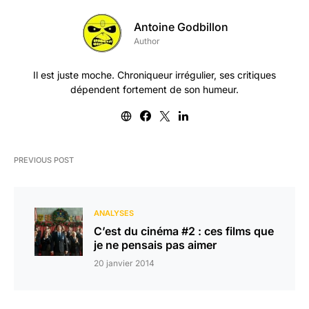
Antoine Godbillon
Author
Il est juste moche. Chroniqueur irrégulier, ses critiques
dépendent fortement de son humeur.
PREVIOUS POST
ANALYSES
C’est du cinéma #2 : ces films que
je ne pensais pas aimer
20 janvier 2014