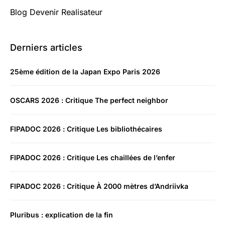
Blog Devenir Realisateur
Derniers articles
25ème édition de la Japan Expo Paris 2026
OSCARS 2026 : Critique The perfect neighbor
FIPADOC 2026 : Critique Les bibliothécaires
FIPADOC 2026 : Critique Les chaillées de l’enfer
FIPADOC 2026 : Critique À 2000 mètres d’Andriivka
Pluribus : explication de la fin