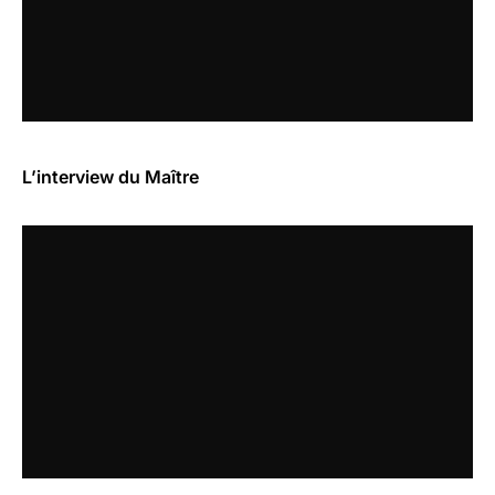
L’interview du Maître