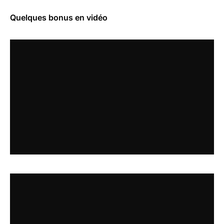
Quelques bonus en vidéo