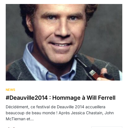
NEWS
#Deauville2014 : Hommage à Will Ferrell
Décidément, ce festival de Deauville 2014 accueillera
beaucoup de beau monde ! Après Jessica Chastain, John
McTiernan et…