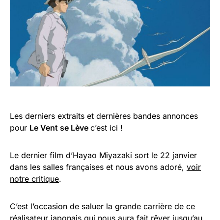
Les derniers extraits et dernières bandes annonces
pour
Le Vent se Lève
c’est ici !
Le dernier film d’Hayao Miyazaki sort le 22 janvier
dans les salles françaises et nous avons adoré,
voir
notre critique
.
C’est l’occasion de saluer la grande carrière de ce
réalisateur japonais qui nous aura fait rêver jusqu’au