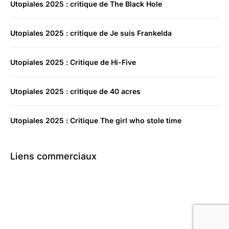
Utopiales 2025 : critique de The Black Hole
Utopiales 2025 : critique de Je suis Frankelda
Utopiales 2025 : Critique de Hi-Five
Utopiales 2025 : critique de 40 acres
Utopiales 2025 : Critique The girl who stole time
Liens commerciaux