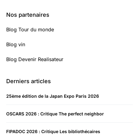
Nos partenaires
Blog Tour du monde
Blog vin
Blog Devenir Realisateur
Derniers articles
25ème édition de la Japan Expo Paris 2026
OSCARS 2026 : Critique The perfect neighbor
FIPADOC 2026 : Critique Les bibliothécaires