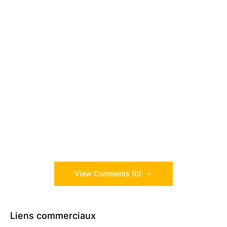
View Comments (0)
Liens commerciaux