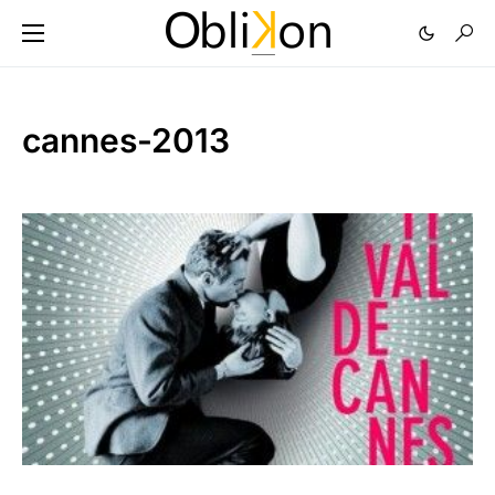
cannes-2013