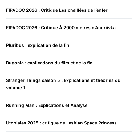
FIPADOC 2026 : Critique Les chaillées de l’enfer
FIPADOC 2026 : Critique À 2000 mètres d’Andriivka
Pluribus : explication de la fin
Bugonia : explications du film et de la fin
Stranger Things saison 5 : Explications et théories du
volume 1
Running Man : Explications et Analyse
Utopiales 2025 : critique de Lesbian Space Princess