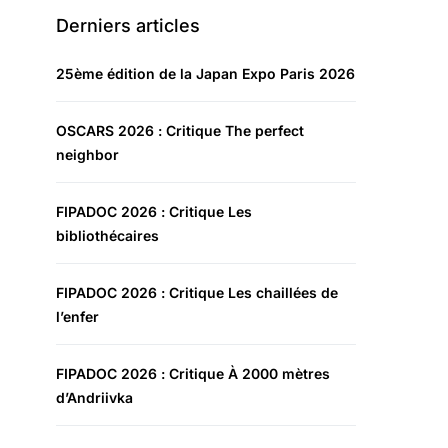
Derniers articles
25ème édition de la Japan Expo Paris 2026
OSCARS 2026 : Critique The perfect
neighbor
FIPADOC 2026 : Critique Les
bibliothécaires
FIPADOC 2026 : Critique Les chaillées de
l’enfer
FIPADOC 2026 : Critique À 2000 mètres
d’Andriivka