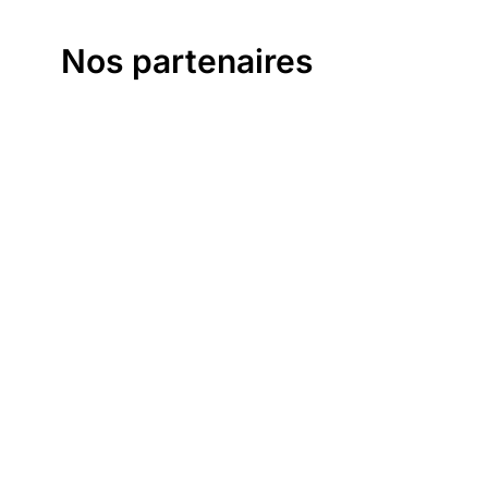
Nos partenaires