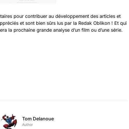
taires pour contribuer au développement des articles et
appréciés et sont bien sûrs lus par la Redak Oblikon ! Et qui
sera la prochaine grande analyse d’un film ou d’une série.
Tom Delanoue
Author