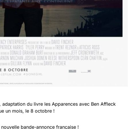
, adaptation du livre les Apparences avec Ben Affleck
ue un mois, le 8 octobre !
 nouvelle bande-annonce française !