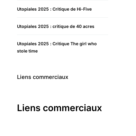
Utopiales 2025 : Critique de Hi-Five
Utopiales 2025 : critique de 40 acres
Utopiales 2025 : Critique The girl who
stole time
Liens commerciaux
Liens commerciaux