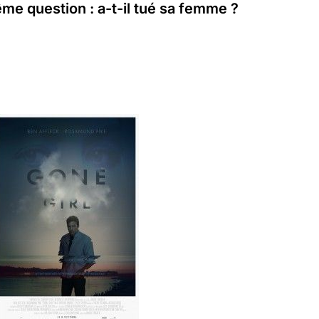
me question : a-t-il tué sa femme ?