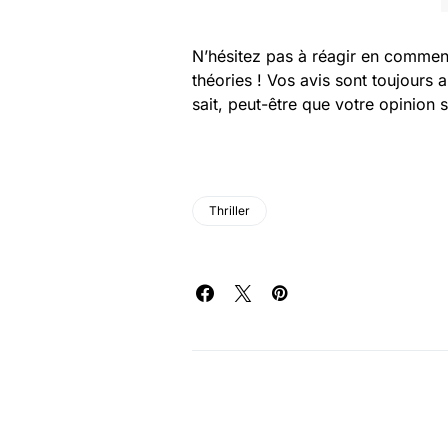
N’hésitez pas à réagir en commen
théories ! Vos avis sont toujours 
sait, peut-être que votre opinion 
Thriller