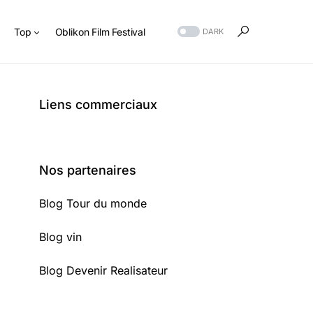
s
Top
Oblikon Film Festival
DARK
Liens commerciaux
Nos partenaires
Blog Tour du monde
Blog vin
Blog Devenir Realisateur