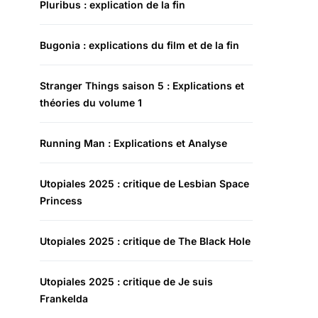
Pluribus : explication de la fin
Bugonia : explications du film et de la fin
Stranger Things saison 5 : Explications et
théories du volume 1
Running Man : Explications et Analyse
Utopiales 2025 : critique de Lesbian Space
Princess
Utopiales 2025 : critique de The Black Hole
Utopiales 2025 : critique de Je suis
Frankelda