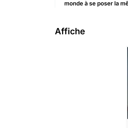
monde à se poser la mê
Affiche