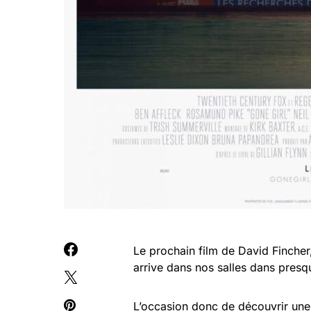
Le prochain film de David Fincher
arrive dans nos salles dans presq
L’occasion donc de découvrir une