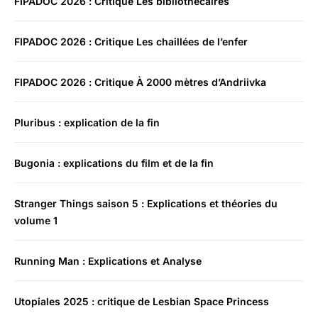
FIPADOC 2026 : Critique Les bibliothécaires
FIPADOC 2026 : Critique Les chaillées de l’enfer
FIPADOC 2026 : Critique À 2000 mètres d’Andriivka
Pluribus : explication de la fin
Bugonia : explications du film et de la fin
Stranger Things saison 5 : Explications et théories du
volume 1
Running Man : Explications et Analyse
Utopiales 2025 : critique de Lesbian Space Princess