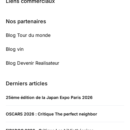
Liens commerciaux
Nos partenaires
Blog Tour du monde
Blog vin
Blog Devenir Realisateur
Derniers articles
25ème édition de la Japan Expo Paris 2026
OSCARS 2026 : Critique The perfect neighbor