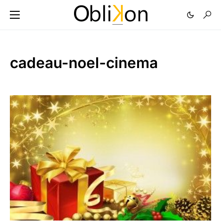
cadeau-noel-cinema