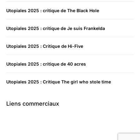
Utopiales 2025 : critique de The Black Hole
Utopiales 2025 : critique de Je suis Frankelda
Utopiales 2025 : Critique de Hi-Five
Utopiales 2025 : critique de 40 acres
Utopiales 2025 : Critique The girl who stole time
Liens commerciaux