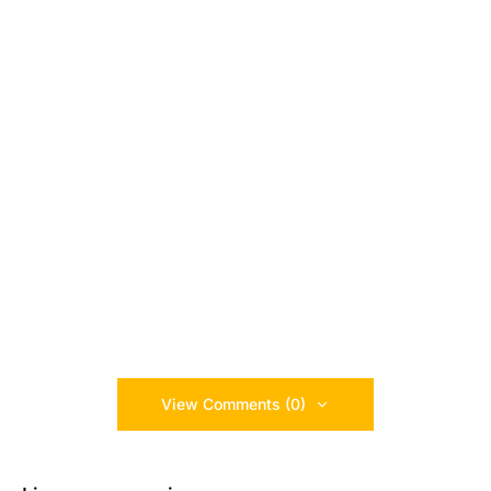
View Comments (0)