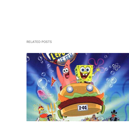
RELATED POSTS