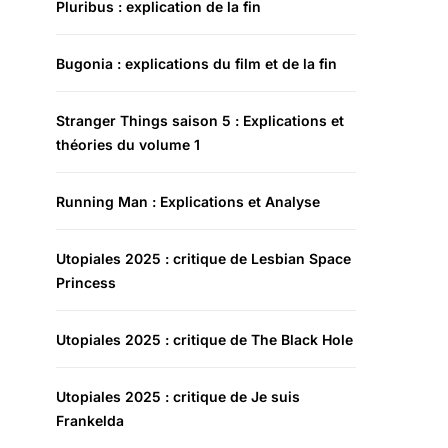
Pluribus : explication de la fin
Bugonia : explications du film et de la fin
Stranger Things saison 5 : Explications et
théories du volume 1
Running Man : Explications et Analyse
Utopiales 2025 : critique de Lesbian Space
Princess
Utopiales 2025 : critique de The Black Hole
Utopiales 2025 : critique de Je suis
Frankelda