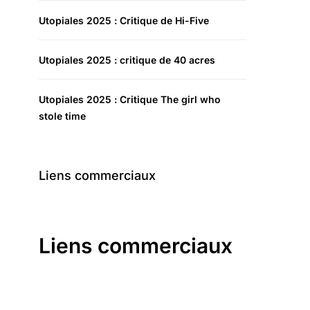
Utopiales 2025 : Critique de Hi-Five
Utopiales 2025 : critique de 40 acres
Utopiales 2025 : Critique The girl who
stole time
Liens commerciaux
Liens commerciaux