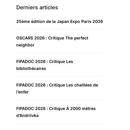
Derniers articles
25ème édition de la Japan Expo Paris 2026
OSCARS 2026 : Critique The perfect
neighbor
FIPADOC 2026 : Critique Les
bibliothécaires
FIPADOC 2026 : Critique Les chaillées de
l’enfer
FIPADOC 2026 : Critique À 2000 mètres
d’Andriivka