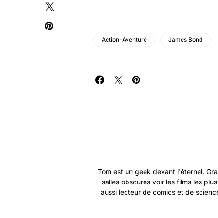
Action-Aventure
James Bond
Tom est un geek devant l'éternel. Gra
salles obscures voir les films les plu
aussi lecteur de comics et de science