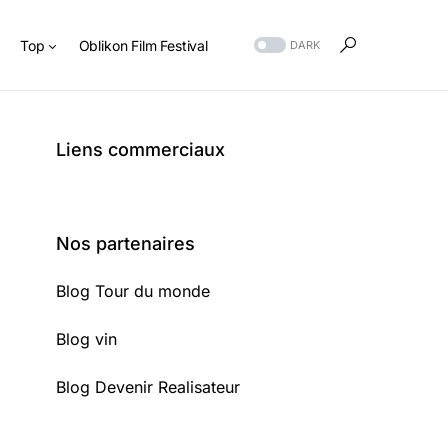
s
Top
Oblikon Film Festival
DARK
Liens commerciaux
Nos partenaires
Blog Tour du monde
Blog vin
Blog Devenir Realisateur