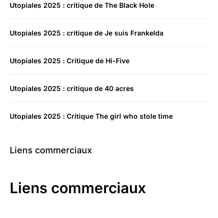
Utopiales 2025 : critique de The Black Hole
Utopiales 2025 : critique de Je suis Frankelda
Utopiales 2025 : Critique de Hi-Five
Utopiales 2025 : critique de 40 acres
Utopiales 2025 : Critique The girl who stole time
Liens commerciaux
Liens commerciaux