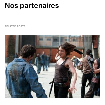
Nos partenaires
RELATED POSTS