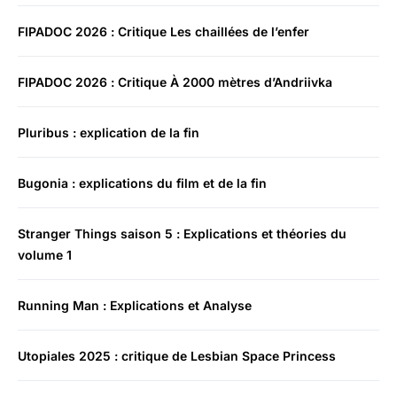
FIPADOC 2026 : Critique Les chaillées de l’enfer
FIPADOC 2026 : Critique À 2000 mètres d’Andriivka
Pluribus : explication de la fin
Bugonia : explications du film et de la fin
Stranger Things saison 5 : Explications et théories du
volume 1
Running Man : Explications et Analyse
Utopiales 2025 : critique de Lesbian Space Princess