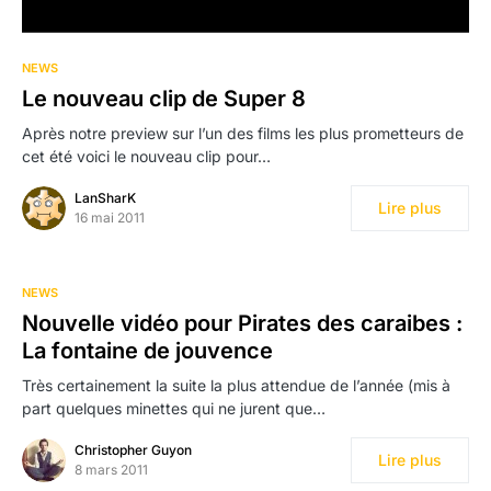
NEWS
Le nouveau clip de Super 8
Après notre preview sur l’un des films les plus prometteurs de
cet été voici le nouveau clip pour…
LanSharK
Lire plus
16 mai 2011
NEWS
Nouvelle vidéo pour Pirates des caraibes :
La fontaine de jouvence
Très certainement la suite la plus attendue de l’année (mis à
part quelques minettes qui ne jurent que…
Christopher Guyon
Lire plus
8 mars 2011