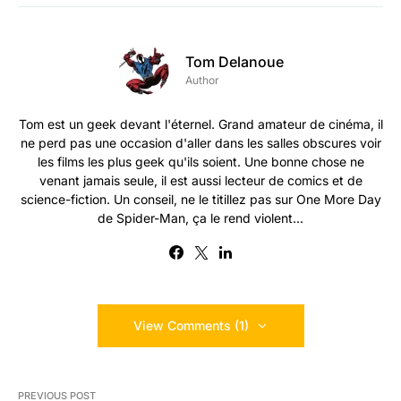
Tom Delanoue
Author
Tom est un geek devant l'éternel. Grand amateur de cinéma, il
ne perd pas une occasion d'aller dans les salles obscures voir
les films les plus geek qu'ils soient. Une bonne chose ne
venant jamais seule, il est aussi lecteur de comics et de
science-fiction. Un conseil, ne le titillez pas sur One More Day
de Spider-Man, ça le rend violent...
View Comments (1)
PREVIOUS POST