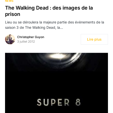
NEWS
The Walking Dead : des images de la
prison
Lieu ou se déroulera la majeure partie des évènements de la
saison 3 de The Walking Dead, la…
Christopher Guyon
Lire plus
3 juillet 2012