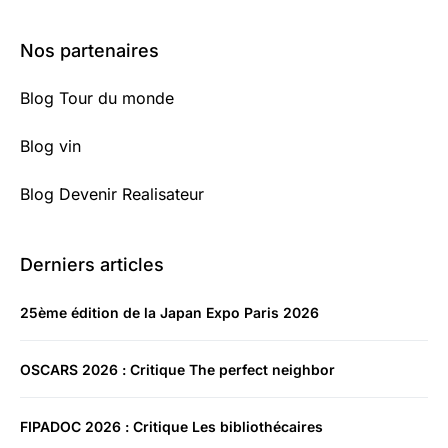
Nos partenaires
Blog Tour du monde
Blog vin
Blog Devenir Realisateur
Derniers articles
25ème édition de la Japan Expo Paris 2026
OSCARS 2026 : Critique The perfect neighbor
FIPADOC 2026 : Critique Les bibliothécaires