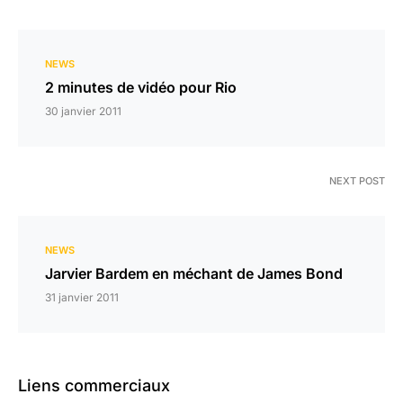
NEWS
2 minutes de vidéo pour Rio
30 janvier 2011
NEXT POST
NEWS
Jarvier Bardem en méchant de James Bond
31 janvier 2011
Liens commerciaux