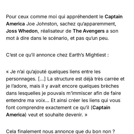
Pour ceux comme moi qui appréhendent le
Captain
America
Joe Johnston, sachez qu’apparemment,
Joss Whedon
, réalisateur de
The Avengers
a son
mot à dire dans le scénario, et pas qu’un peu.
C’est ce qu’il annonce chez Earth’s Mightiest :
« Je n’ai qu’ajouté quelques liens entre les
personnages. […] La structure est déjà très carrée et
je l’adore, mais il y avait encore quelques brèches
dans lesquelles je pouvais m’immiscer afin de faire
entendre ma voix… Et ainsi créer les liens qui vous
font comprendre exactement ce qu’il (
Captain
America
) veut et souhaite devenir. »
Cela finalement nous annonce que du bon non ?