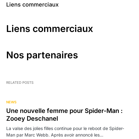
Liens commerciaux
Liens commerciaux
Nos partenaires
RELATED POSTS
NEWS
Une nouvelle femme pour Spider-Man :
Zooey Deschanel
La valse des jolies filles continue pour le reboot de Spider-
Man par Marc Webb. Après avoir annoncé les…