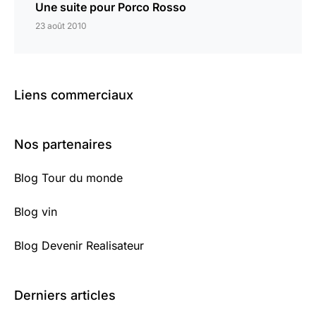
Une suite pour Porco Rosso
23 août 2010
Liens commerciaux
Nos partenaires
Blog Tour du monde
Blog vin
Blog Devenir Realisateur
Derniers articles