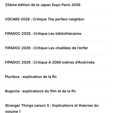
25ème édition de la Japan Expo Paris 2026
OSCARS 2026 : Critique The perfect neighbor
FIPADOC 2026 : Critique Les bibliothécaires
FIPADOC 2026 : Critique Les chaillées de l’enfer
FIPADOC 2026 : Critique À 2000 mètres d’Andriivka
Pluribus : explication de la fin
Bugonia : explications du film et de la fin
Stranger Things saison 5 : Explications et théories du
volume 1