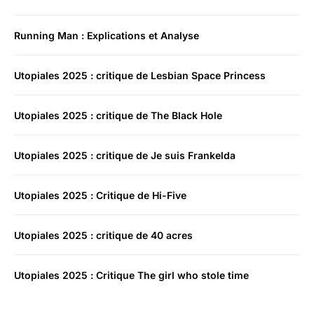
Running Man : Explications et Analyse
Utopiales 2025 : critique de Lesbian Space Princess
Utopiales 2025 : critique de The Black Hole
Utopiales 2025 : critique de Je suis Frankelda
Utopiales 2025 : Critique de Hi-Five
Utopiales 2025 : critique de 40 acres
Utopiales 2025 : Critique The girl who stole time