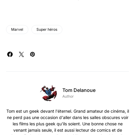
Marvel
Super héros
Tom Delanoue
Author
Tom est un geek devant l'éternel. Grand amateur de cinéma, il
ne perd pas une occasion d'aller dans les salles obscures voir
les films les plus geek qu'ils soient. Une bonne chose ne
venant jamais seule, il est aussi lecteur de comics et de