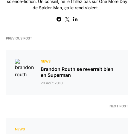
science-fiction. Un conseil, ne le titillez pas sur One More Day
de Spider-Man, ça le rend violent...
PREVIOUS POST
NEWS
Brandon Routh se reverrait bien
en Superman
20 août 2010
NEXT POST
NEWS