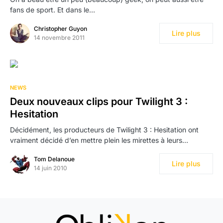
fans de sport. Et dans le…
Christopher Guyon
Lire plus
14 novembre 2011
NEWS
Deux nouveaux clips pour Twilight 3 :
Hesitation
Décidément, les producteurs de Twilight 3 : Hesitation ont
vraiment décidé d’en mettre plein les mirettes à leurs…
Tom Delanoue
Lire plus
14 juin 2010