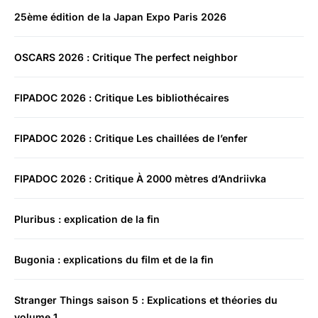
25ème édition de la Japan Expo Paris 2026
OSCARS 2026 : Critique The perfect neighbor
FIPADOC 2026 : Critique Les bibliothécaires
FIPADOC 2026 : Critique Les chaillées de l’enfer
FIPADOC 2026 : Critique À 2000 mètres d’Andriivka
Pluribus : explication de la fin
Bugonia : explications du film et de la fin
Stranger Things saison 5 : Explications et théories du
volume 1