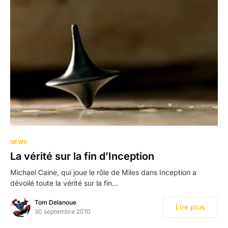
NEWS
La vérité sur la fin d’Inception
Michael Caine, qui joue le rôle de Miles dans Inception a
dévoilé toute la vérité sur la fin…
Tom Delanoue
Lire plus
30 septembre 2010