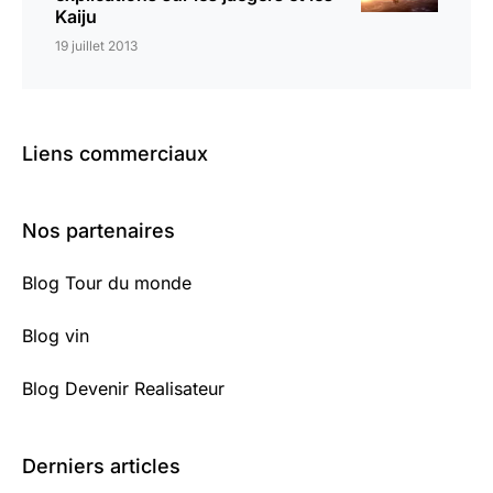
Kaiju
19 juillet 2013
Liens commerciaux
Nos partenaires
Blog Tour du monde
Blog vin
Blog Devenir Realisateur
Derniers articles