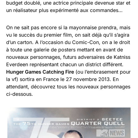
budget doublé, une actrice principale devenue star et
un réalisateur plus expérimenté aux commandes…
On ne sait pas encore si la mayonnaise prendra, mais
vu le succès du premier film, on sait déjà qu’il s’agira
d’un carton. A l’occasion du Comic-Con, on a le droit
à toute une galerie de posters mettant en avant de
nouveaux personnages, futurs adversaires de Katniss
Everdeen représentant chacun un district différent.
Hunger Games Catching Fire
(ou l’embrasement pour
la vf) sortira en France le 27 novembre 2013. En
attendant, découvrez tous les nouveaux personnages
ci-dessous.