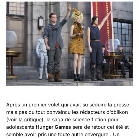
Après un premier volet qui avait su séduire la presse
mais pas du tout convaincu les rédacteurs d’oblikon
(voir
la critique
), la saga de science fiction pour
adolescents
Hunger Games
sera de retour cet été et
semble avoir pris une toute autre envergure : Un