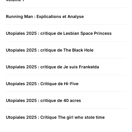
Running Man : Explications et Analyse
Utopiales 2025 : critique de Lesbian Space Princess
Utopiales 2025 : critique de The Black Hole
Utopiales 2025 : critique de Je suis Frankelda
Utopiales 2025 : Critique de Hi-Five
Utopiales 2025 : critique de 40 acres
Utopiales 2025 : Critique The girl who stole time