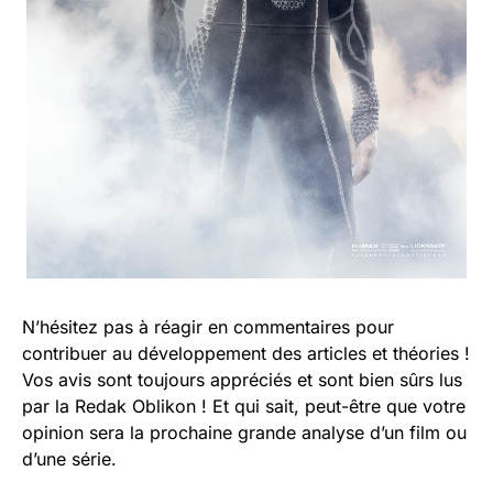
N’hésitez pas à réagir en commentaires pour
contribuer au développement des articles et théories !
Vos avis sont toujours appréciés et sont bien sûrs lus
par la Redak Oblikon ! Et qui sait, peut-être que votre
opinion sera la prochaine grande analyse d’un film ou
d’une série.