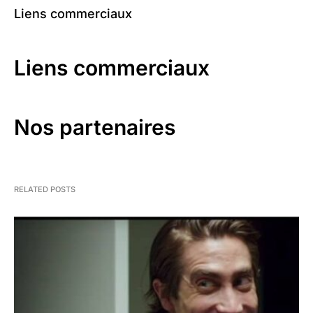
Liens commerciaux
Liens commerciaux
Nos partenaires
RELATED POSTS