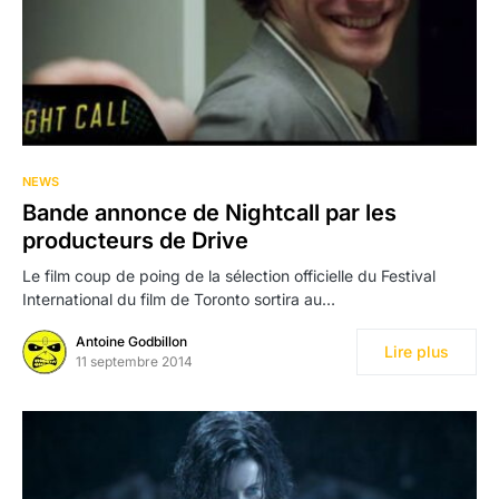
NEWS
Bande annonce de Nightcall par les
producteurs de Drive
Le film coup de poing de la sélection officielle du Festival
International du film de Toronto sortira au…
Antoine Godbillon
Lire plus
11 septembre 2014