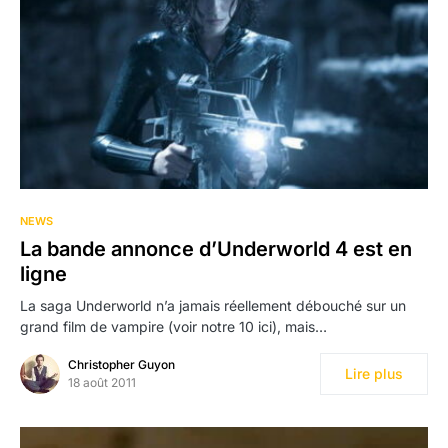
NEWS
La bande annonce d’Underworld 4 est en
ligne
La saga Underworld n’a jamais réellement débouché sur un
grand film de vampire (voir notre 10 ici), mais…
Christopher Guyon
Lire plus
18 août 2011