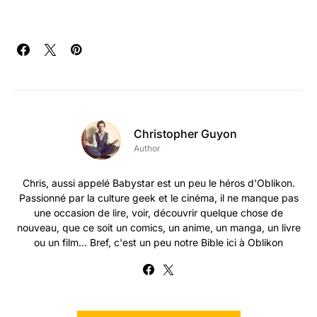
Christopher Guyon
Author
Chris, aussi appelé Babystar est un peu le héros d'Oblikon.
Passionné par la culture geek et le cinéma, il ne manque pas
une occasion de lire, voir, découvrir quelque chose de
nouveau, que ce soit un comics, un anime, un manga, un livre
ou un film... Bref, c'est un peu notre Bible ici à Oblikon