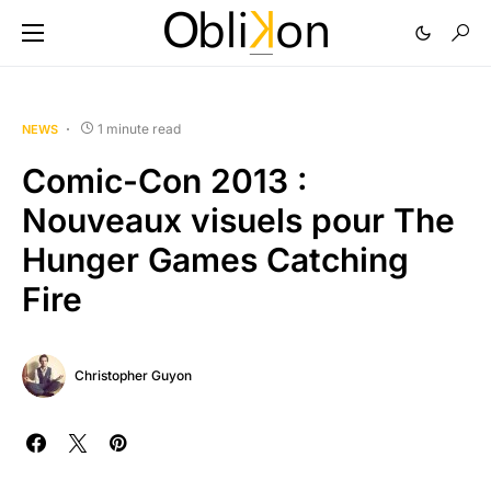
1 minute read
NEWS
Comic-Con 2013 :
Nouveaux visuels pour The
Hunger Games Catching
Fire
Christopher Guyon