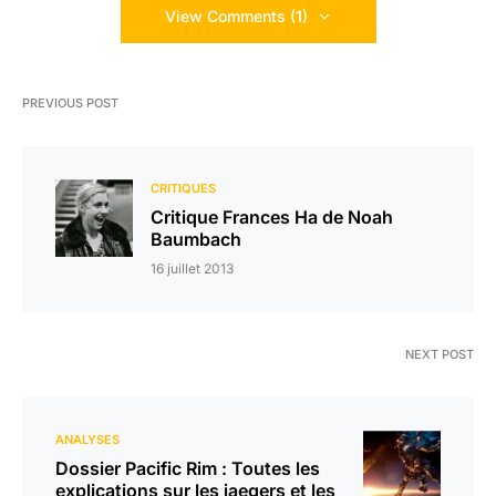
View Comments (1)
PREVIOUS POST
CRITIQUES
Critique Frances Ha de Noah
Baumbach
16 juillet 2013
NEXT POST
ANALYSES
Dossier Pacific Rim : Toutes les
explications sur les jaegers et les