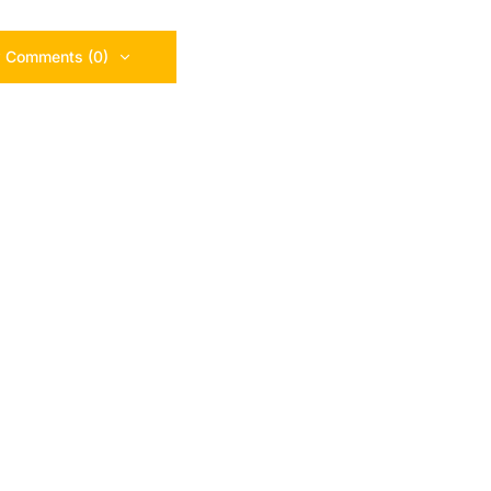
 Comments (0)