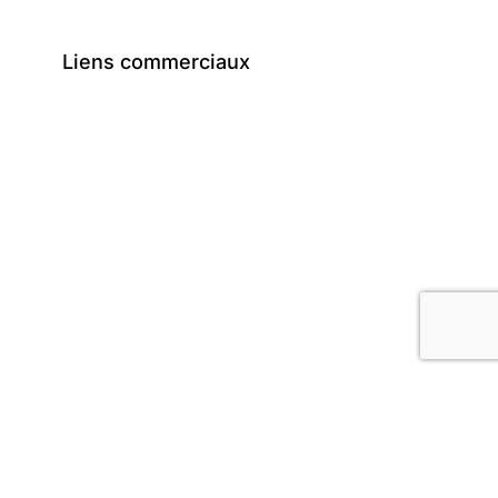
Liens commerciaux