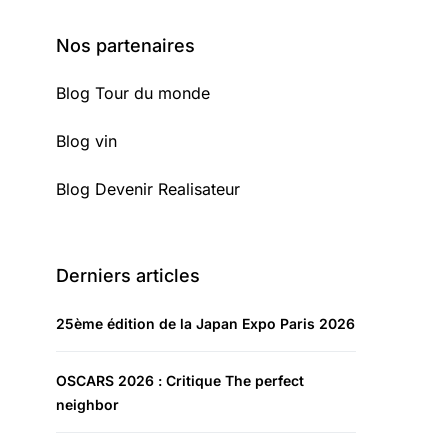
Nos partenaires
Blog Tour du monde
Blog vin
Blog Devenir Realisateur
Derniers articles
25ème édition de la Japan Expo Paris 2026
OSCARS 2026 : Critique The perfect
neighbor