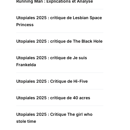
Running Man : Explications et Analyse
Utopiales 2025 : critique de Lesbian Space
Princess
Utopiales 2025 : critique de The Black Hole
Utopiales 2025 : critique de Je suis
Frankelda
Utopiales 2025 : Critique de Hi-Five
Utopiales 2025 : critique de 40 acres
Utopiales 2025 : Critique The girl who
stole time