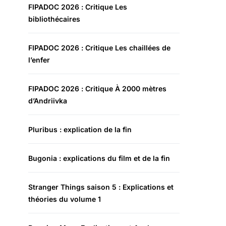
FIPADOC 2026 : Critique Les
bibliothécaires
FIPADOC 2026 : Critique Les chaillées de
l’enfer
FIPADOC 2026 : Critique À 2000 mètres
d’Andriivka
Pluribus : explication de la fin
Bugonia : explications du film et de la fin
Stranger Things saison 5 : Explications et
théories du volume 1