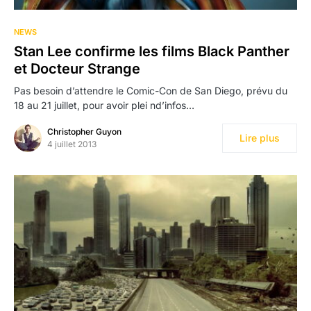
NEWS
Stan Lee confirme les films Black Panther
et Docteur Strange
Pas besoin d’attendre le Comic-Con de San Diego, prévu du
18 au 21 juillet, pour avoir plei nd’infos…
Christopher Guyon
Lire plus
4 juillet 2013