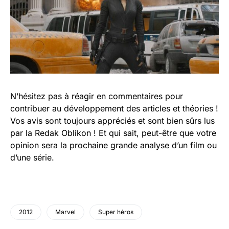
N’hésitez pas à réagir en commentaires pour
contribuer au développement des articles et théories !
Vos avis sont toujours appréciés et sont bien sûrs lus
par la Redak Oblikon ! Et qui sait, peut-être que votre
opinion sera la prochaine grande analyse d’un film ou
d’une série.
2012
Marvel
Super héros