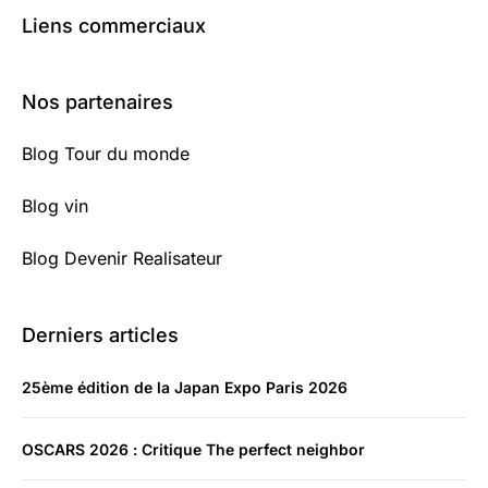
Liens commerciaux
Nos partenaires
Blog Tour du monde
Blog vin
Blog Devenir Realisateur
Derniers articles
25ème édition de la Japan Expo Paris 2026
OSCARS 2026 : Critique The perfect neighbor