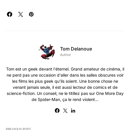
Tom Delanoue
Author
Tom est un geek devant l'éternel. Grand amateur de cinéma, il
ne perd pas une occasion d'aller dans les salles obscures voir
les films les plus geek qu'ils soient. Une bonne chose ne
venant jamais seule, il est aussi lecteur de comics et de
science-fiction. Un conseil, ne le titillez pas sur One More Day
de Spider-Man, ça le rend violent...
PREVIOUS POST