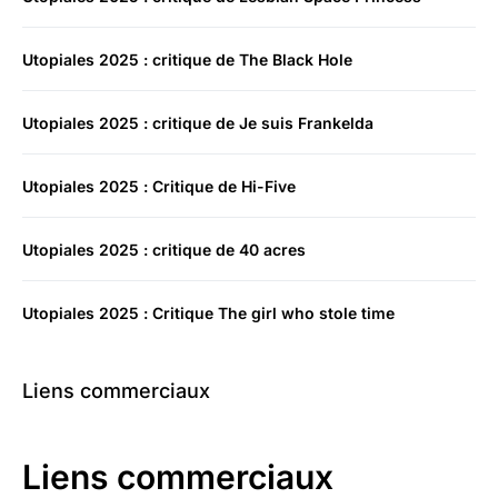
Utopiales 2025 : critique de The Black Hole
Utopiales 2025 : critique de Je suis Frankelda
Utopiales 2025 : Critique de Hi-Five
Utopiales 2025 : critique de 40 acres
Utopiales 2025 : Critique The girl who stole time
Liens commerciaux
Liens commerciaux