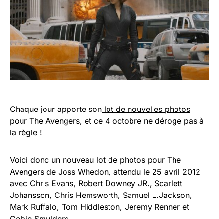
Chaque jour apporte son
lot de nouvelles photos
pour The Avengers, et ce 4 octobre ne déroge pas à
la règle !
Voici donc un nouveau lot de photos pour The
Avengers de Joss Whedon, attendu le 25 avril 2012
avec Chris Evans, Robert Downey JR., Scarlett
Johansson, Chris Hemsworth, Samuel L.Jackson,
Mark Ruffalo, Tom Hiddleston, Jeremy Renner et
Cobie Smulders.