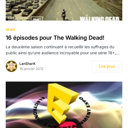
NEWS
16 épisodes pour The Walking Dead!
La deuxième saison continuant à recueillir les suffrages du
public ainsi qu’une audience incroyable pour une série 18+,…
LanSharK
Lire plus
16 janvier 2012