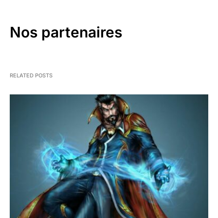
Nos partenaires
RELATED POSTS