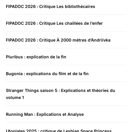
FIPADOC 2026 : Critique Les bibliothécaires
FIPADOC 2026 : Critique Les chaillées de l’enfer
FIPADOC 2026 : Critique À 2000 mètres d’Andriivka
Pluribus : explication de la fin
Bugonia : explications du film et de la fin
Stranger Things saison 5 : Explications et théories du
volume 1
Running Man : Explications et Analyse
Utopiales 2025 : critique de Lesbian Space Princess