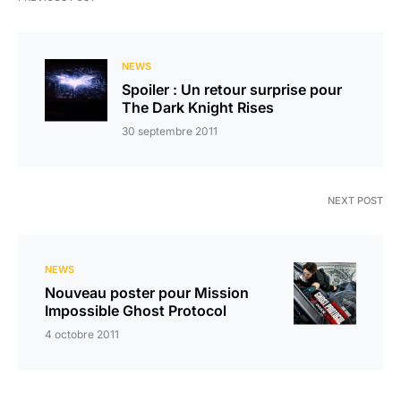
NEWS
Spoiler : Un retour surprise pour
The Dark Knight Rises
30 septembre 2011
NEXT POST
NEWS
Nouveau poster pour Mission
Impossible Ghost Protocol
4 octobre 2011