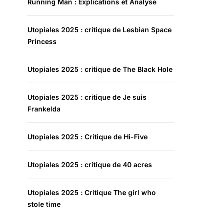
Running Man : Explications et Analyse
Utopiales 2025 : critique de Lesbian Space
Princess
Utopiales 2025 : critique de The Black Hole
Utopiales 2025 : critique de Je suis
Frankelda
Utopiales 2025 : Critique de Hi-Five
Utopiales 2025 : critique de 40 acres
Utopiales 2025 : Critique The girl who
stole time