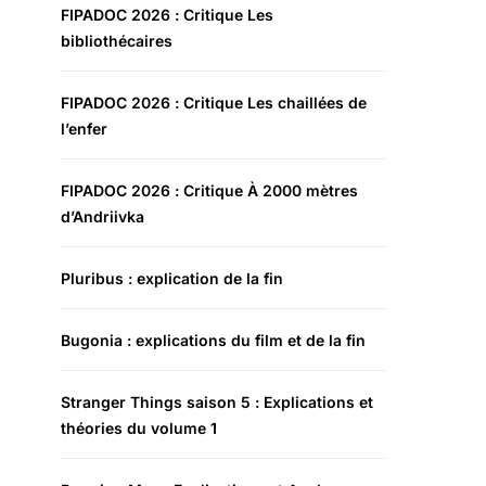
FIPADOC 2026 : Critique Les
bibliothécaires
FIPADOC 2026 : Critique Les chaillées de
l’enfer
FIPADOC 2026 : Critique À 2000 mètres
d’Andriivka
Pluribus : explication de la fin
Bugonia : explications du film et de la fin
Stranger Things saison 5 : Explications et
théories du volume 1