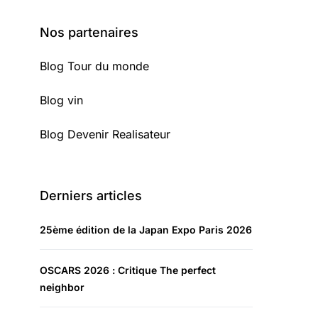
Nos partenaires
Blog Tour du monde
Blog vin
Blog Devenir Realisateur
Derniers articles
25ème édition de la Japan Expo Paris 2026
OSCARS 2026 : Critique The perfect
neighbor