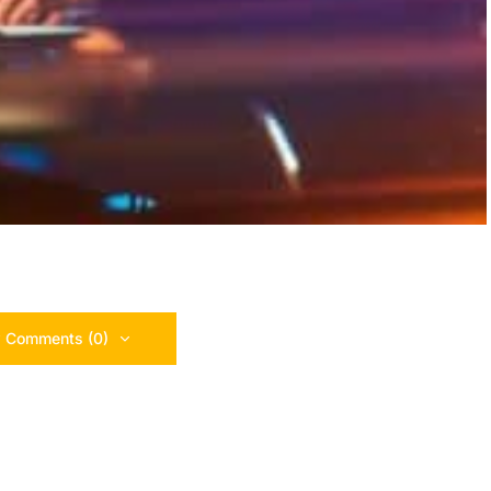
 Comments (0)