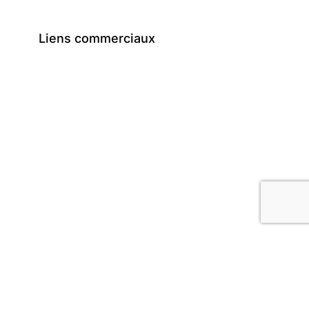
Liens commerciaux