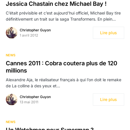
Jessica Chastain chez Michael Bay !
C’était prévisible et c’est aujourd’hui officiel, Michael Bay tire
définitivement un trait sur la saga Transformers. En plein…
Christopher Guyon
Lire plus
1 avril 2012
NEWS
Cannes 2011 : Cobra coutera plus de 120
millions
Alexandre Aja, le réalisateur français à qui l’on doit le remake
de La colline à des yeux et…
Christopher Guyon
Lire plus
13 mai 2011
NEWS