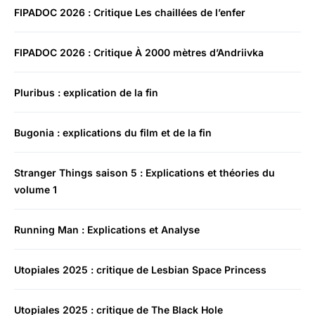
FIPADOC 2026 : Critique Les chaillées de l’enfer
FIPADOC 2026 : Critique À 2000 mètres d’Andriivka
Pluribus : explication de la fin
Bugonia : explications du film et de la fin
Stranger Things saison 5 : Explications et théories du
volume 1
Running Man : Explications et Analyse
Utopiales 2025 : critique de Lesbian Space Princess
Utopiales 2025 : critique de The Black Hole