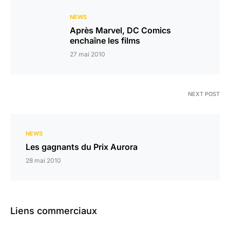
NEWS
Après Marvel, DC Comics
enchaîne les films
27 mai 2010
NEXT POST
NEWS
Les gagnants du Prix Aurora
28 mai 2010
Liens commerciaux