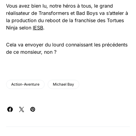
Vous avez bien lu, notre héros à tous, le grand
réalisateur de Transformers et Bad Boys va s’atteler à
la production du reboot de la franchise des Tortues
Ninja selon
IESB
.
Cela va envoyer du lourd connaissant les précédents
de ce monsieur, non ?
Action-Aventure
Michael Bay