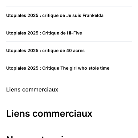
Utopiales 2025 : critique de Je suis Frankelda
Utopiales 2025 : Critique de Hi-Five
Utopiales 2025 : critique de 40 acres
Utopiales 2025 : Critique The girl who stole time
Liens commerciaux
Liens commerciaux