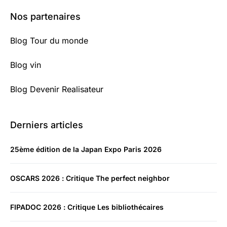
Nos partenaires
Blog Tour du monde
Blog vin
Blog Devenir Realisateur
Derniers articles
25ème édition de la Japan Expo Paris 2026
OSCARS 2026 : Critique The perfect neighbor
FIPADOC 2026 : Critique Les bibliothécaires