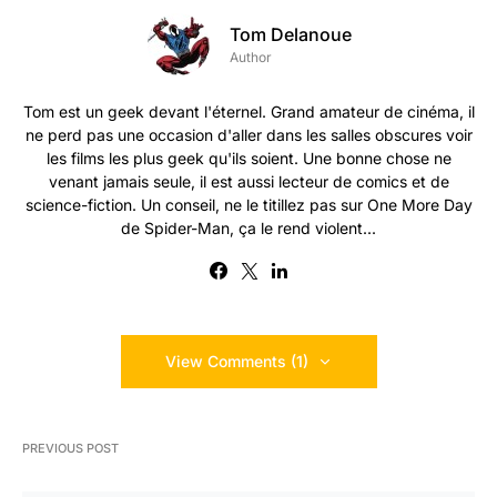
Tom Delanoue
Author
Tom est un geek devant l'éternel. Grand amateur de cinéma, il
ne perd pas une occasion d'aller dans les salles obscures voir
les films les plus geek qu'ils soient. Une bonne chose ne
venant jamais seule, il est aussi lecteur de comics et de
science-fiction. Un conseil, ne le titillez pas sur One More Day
de Spider-Man, ça le rend violent...
View Comments (1)
PREVIOUS POST