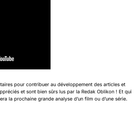
taires pour contribuer au développement des articles et
appréciés et sont bien sûrs lus par la Redak Oblikon ! Et qui
sera la prochaine grande analyse d’un film ou d’une série.