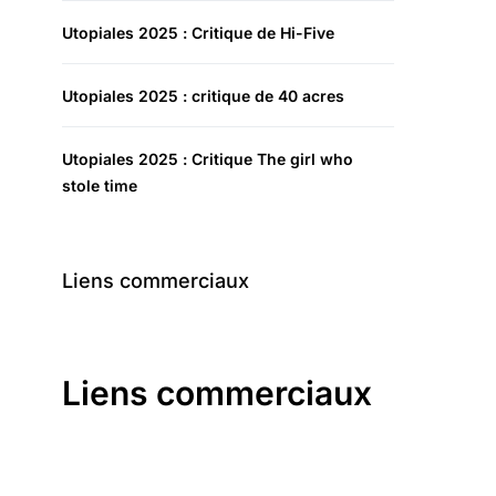
Utopiales 2025 : Critique de Hi-Five
Utopiales 2025 : critique de 40 acres
Utopiales 2025 : Critique The girl who
stole time
Liens commerciaux
Liens commerciaux