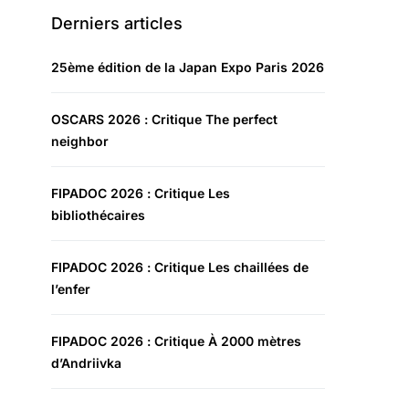
Derniers articles
25ème édition de la Japan Expo Paris 2026
OSCARS 2026 : Critique The perfect
neighbor
FIPADOC 2026 : Critique Les
bibliothécaires
FIPADOC 2026 : Critique Les chaillées de
l’enfer
FIPADOC 2026 : Critique À 2000 mètres
d’Andriivka