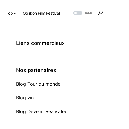
s
Top
Oblikon Film Festival
DARK
Liens commerciaux
Nos partenaires
Blog Tour du monde
Blog vin
Blog Devenir Realisateur