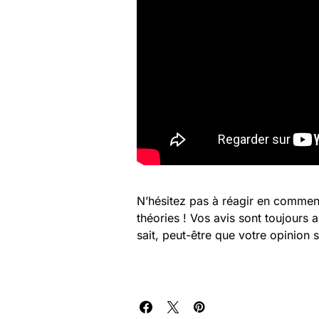
N’hésitez pas à réagir en commen
théories ! Vos avis sont toujours 
sait, peut-être que votre opinion 