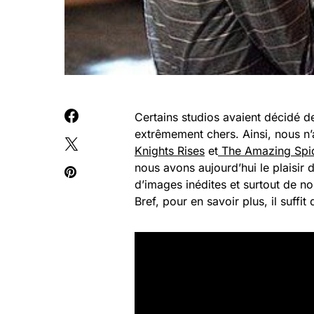
Certains studios avaient décidé d
extrêmement chers. Ainsi, nous n’
Knights Rises
et
The Amazing Spi
nous avons aujourd’hui le plaisir
d’images inédites et surtout de no
Bref, pour en savoir plus, il suff