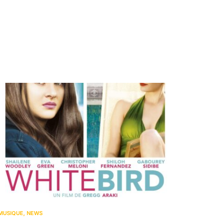
MUSIQUE
NEWS