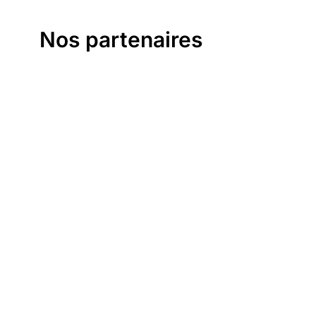
Nos partenaires