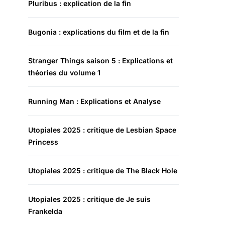
Pluribus : explication de la fin
Bugonia : explications du film et de la fin
Stranger Things saison 5 : Explications et
théories du volume 1
Running Man : Explications et Analyse
Utopiales 2025 : critique de Lesbian Space
Princess
Utopiales 2025 : critique de The Black Hole
Utopiales 2025 : critique de Je suis
Frankelda