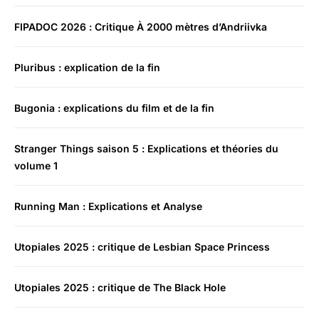
FIPADOC 2026 : Critique À 2000 mètres d’Andriivka
Pluribus : explication de la fin
Bugonia : explications du film et de la fin
Stranger Things saison 5 : Explications et théories du
volume 1
Running Man : Explications et Analyse
Utopiales 2025 : critique de Lesbian Space Princess
Utopiales 2025 : critique de The Black Hole