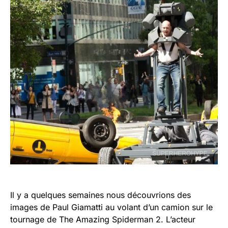
Il y a quelques semaines nous découvrions des
images de Paul Giamatti au volant d’un camion sur le
tournage de The Amazing Spiderman 2. L’acteur