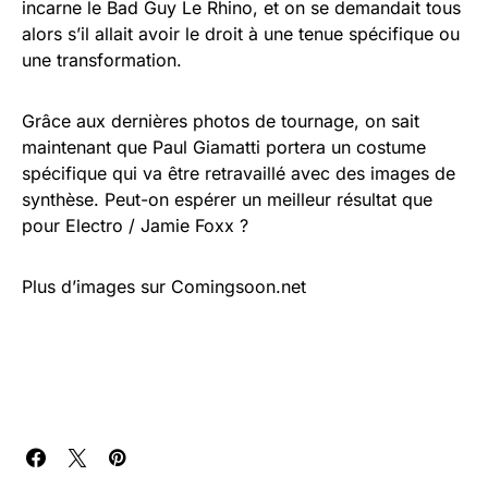
incarne le Bad Guy Le Rhino, et on se demandait tous
alors s’il allait avoir le droit à une tenue spécifique ou
une transformation.
Grâce aux dernières photos de tournage, on sait
maintenant que Paul Giamatti portera un costume
spécifique qui va être retravaillé avec des images de
synthèse. Peut-on espérer un meilleur résultat que
pour Electro / Jamie Foxx ?
Plus d’images sur Comingsoon.net