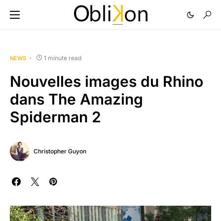
1 minute read
NEWS
Nouvelles images du Rhino
dans The Amazing
Spiderman 2
Christopher Guyon