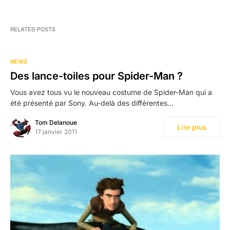
RELATED POSTS
NEWS
Des lance-toiles pour Spider-Man ?
Vous avez tous vu le nouveau costume de Spider-Man qui a
été présenté par Sony. Au-delà des différentes…
Tom Delanoue
Lire plus
17 janvier 2011