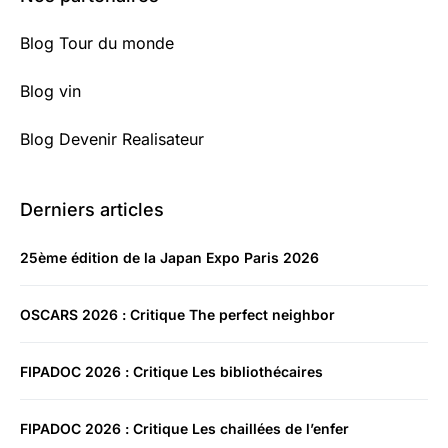
Blog Tour du monde
Blog vin
Blog Devenir Realisateur
Derniers articles
25ème édition de la Japan Expo Paris 2026
OSCARS 2026 : Critique The perfect neighbor
FIPADOC 2026 : Critique Les bibliothécaires
FIPADOC 2026 : Critique Les chaillées de l’enfer