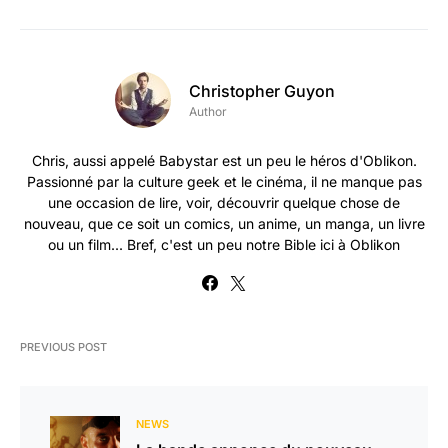
Christopher Guyon
Author
Chris, aussi appelé Babystar est un peu le héros d'Oblikon.
Passionné par la culture geek et le cinéma, il ne manque pas
une occasion de lire, voir, découvrir quelque chose de
nouveau, que ce soit un comics, un anime, un manga, un livre
ou un film... Bref, c'est un peu notre Bible ici à Oblikon
PREVIOUS POST
NEWS