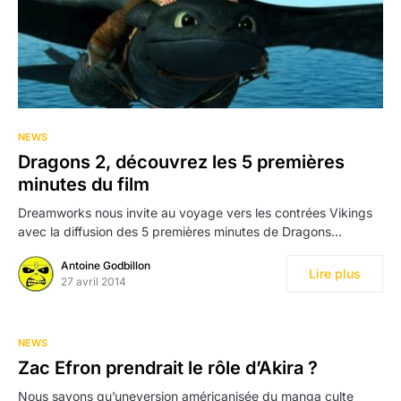
NEWS
Dragons 2, découvrez les 5 premières
minutes du film
Dreamworks nous invite au voyage vers les contrées Vikings
avec la diffusion des 5 premières minutes de Dragons…
Antoine Godbillon
Lire plus
27 avril 2014
NEWS
Zac Efron prendrait le rôle d’Akira ?
Nous savons qu’uneversion américanisée du manga culte