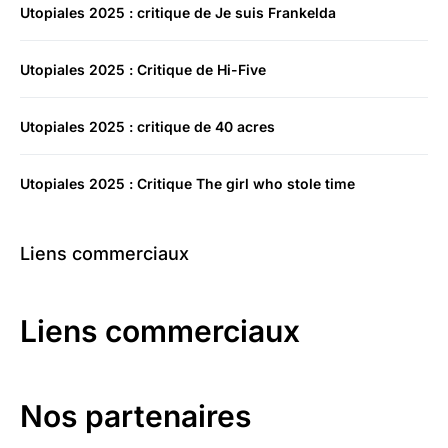
Utopiales 2025 : critique de Je suis Frankelda
Utopiales 2025 : Critique de Hi-Five
Utopiales 2025 : critique de 40 acres
Utopiales 2025 : Critique The girl who stole time
Liens commerciaux
Liens commerciaux
Nos partenaires