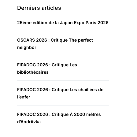
Derniers articles
25ème édition de la Japan Expo Paris 2026
OSCARS 2026 : Critique The perfect
neighbor
FIPADOC 2026 : Critique Les
bibliothécaires
FIPADOC 2026 : Critique Les chaillées de
l’enfer
FIPADOC 2026 : Critique À 2000 mètres
d’Andriivka