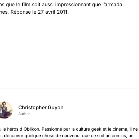
ns que le film soit aussi impressionnant que l’armada
es. Réponse le 27 avril 2011.
Christopher Guyon
Author
 le héros d'Oblikon. Passionné par la culture geek et le cinéma, il ne
ir, découvrir quelque chose de nouveau, que ce soit un comics, un