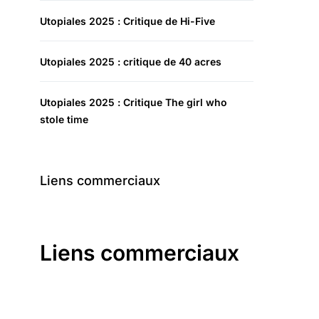
Utopiales 2025 : Critique de Hi-Five
Utopiales 2025 : critique de 40 acres
Utopiales 2025 : Critique The girl who
stole time
Liens commerciaux
Liens commerciaux