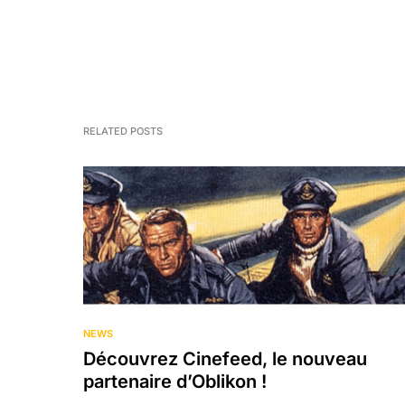
RELATED POSTS
NEWS
Découvrez Cinefeed, le nouveau
partenaire d’Oblikon !