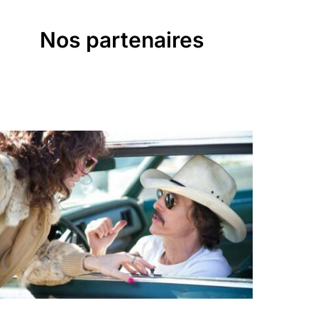
Nos partenaires