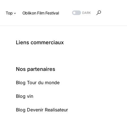
s
Top
Oblikon Film Festival
DARK
Liens commerciaux
Nos partenaires
Blog Tour du monde
Blog vin
Blog Devenir Realisateur