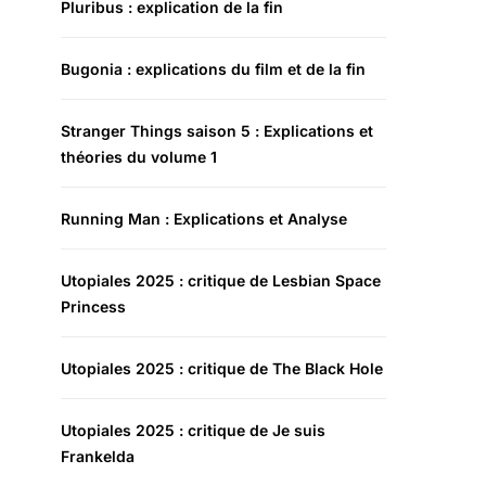
Pluribus : explication de la fin
Bugonia : explications du film et de la fin
Stranger Things saison 5 : Explications et
théories du volume 1
Running Man : Explications et Analyse
Utopiales 2025 : critique de Lesbian Space
Princess
Utopiales 2025 : critique de The Black Hole
Utopiales 2025 : critique de Je suis
Frankelda