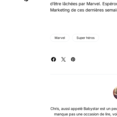
d’être lâchées par Marvel. Espéro
Marketing de ces dernières semain
Marvel
Super héros
Chris, aussi appelé Babystar est un peu
manque pas une occasion de lire, vo