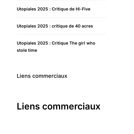
Utopiales 2025 : Critique de Hi-Five
Utopiales 2025 : critique de 40 acres
Utopiales 2025 : Critique The girl who
stole time
Liens commerciaux
Liens commerciaux