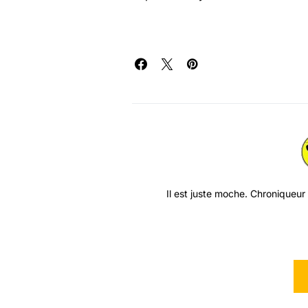
Il est juste moche. Chroniqueur