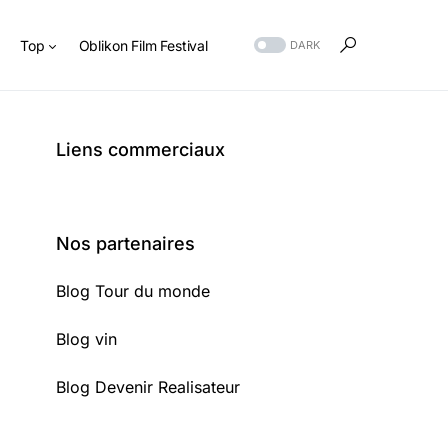
s
Top
Oblikon Film Festival
DARK
Liens commerciaux
Nos partenaires
Blog Tour du monde
Blog vin
Blog Devenir Realisateur