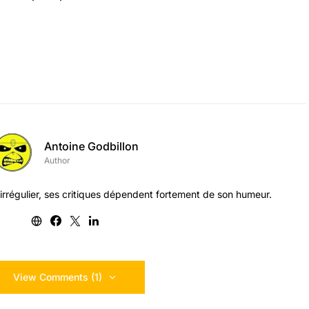
Antoine Godbillon
Author
 irrégulier, ses critiques dépendent fortement de son humeur.
View Comments (1)