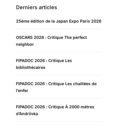
Derniers articles
25ème édition de la Japan Expo Paris 2026
OSCARS 2026 : Critique The perfect
neighbor
FIPADOC 2026 : Critique Les
bibliothécaires
FIPADOC 2026 : Critique Les chaillées de
l’enfer
FIPADOC 2026 : Critique À 2000 mètres
d’Andriivka