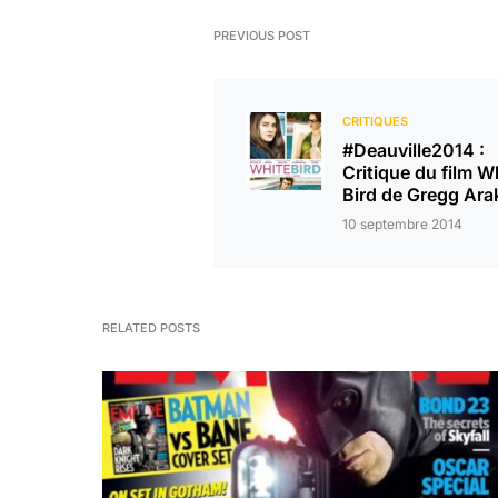
PREVIOUS POST
CRITIQUES
#Deauville2014 :
Critique du film W
Bird de Gregg Ara
10 septembre 2014
RELATED POSTS