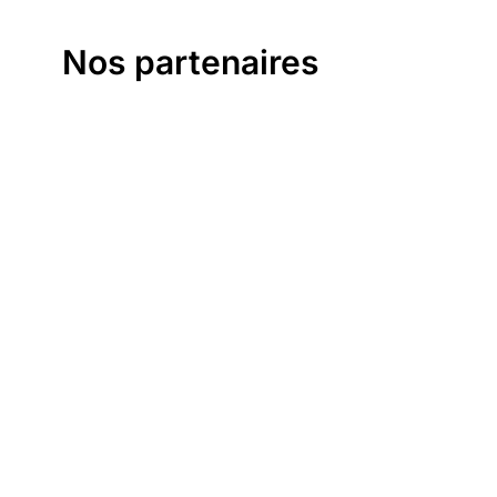
Nos partenaires