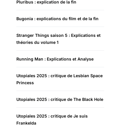
Pluribus : explication de la fin
Bugonia : explications du film et de la fin
Stranger Things saison 5 : Explications et
théories du volume 1
Running Man : Explications et Analyse
Utopiales 2025 : critique de Lesbian Space
Princess
Utopiales 2025 : critique de The Black Hole
Utopiales 2025 : critique de Je suis
Frankelda