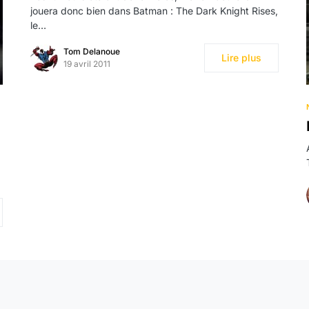
jouera donc bien dans Batman : The Dark Knight Rises,
le…
Tom Delanoue
Lire plus
19 avril 2011