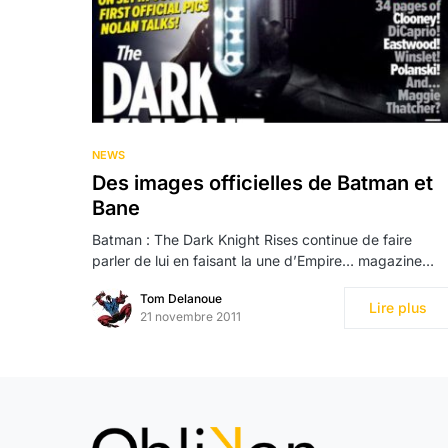
NEWS
Des images officielles de Batman et
Bane
Batman : The Dark Knight Rises continue de faire
parler de lui en faisant la une d’Empire… magazine…
Tom Delanoue
Lire plus
21 novembre 2011