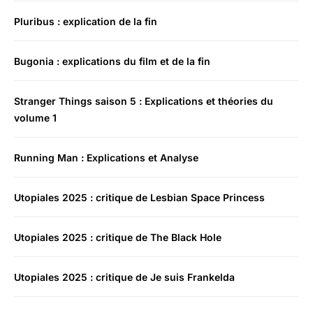
Pluribus : explication de la fin
Bugonia : explications du film et de la fin
Stranger Things saison 5 : Explications et théories du
volume 1
Running Man : Explications et Analyse
Utopiales 2025 : critique de Lesbian Space Princess
Utopiales 2025 : critique de The Black Hole
Utopiales 2025 : critique de Je suis Frankelda