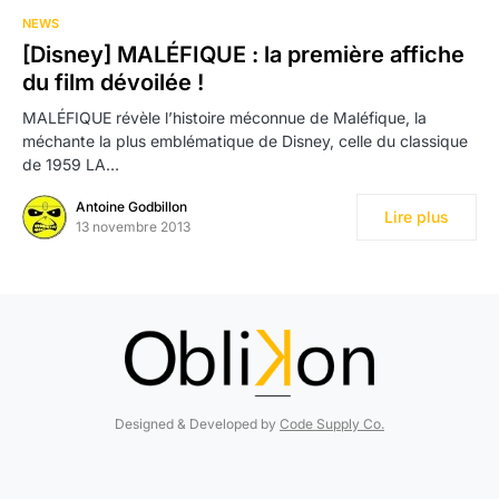
NEWS
[Disney] MALÉFIQUE : la première affiche
du film dévoilée !
MALÉFIQUE révèle l’histoire méconnue de Maléfique, la
méchante la plus emblématique de Disney, celle du classique
de 1959 LA…
Antoine Godbillon
Lire plus
13 novembre 2013
Designed & Developed by
Code Supply Co.