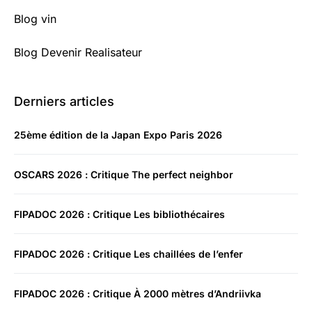
Blog vin
Blog Devenir Realisateur
Derniers articles
25ème édition de la Japan Expo Paris 2026
OSCARS 2026 : Critique The perfect neighbor
FIPADOC 2026 : Critique Les bibliothécaires
FIPADOC 2026 : Critique Les chaillées de l’enfer
FIPADOC 2026 : Critique À 2000 mètres d’Andriivka