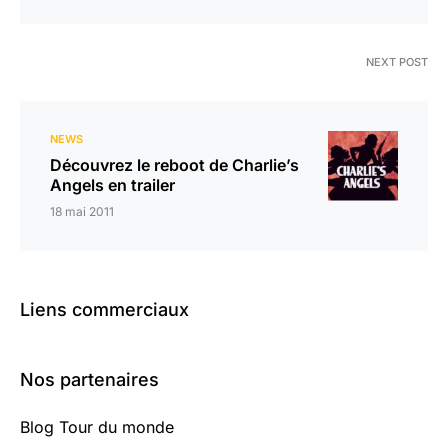
NEXT POST
NEWS
Découvrez le reboot de Charlie’s
Angels en trailer
18 mai 2011
Liens commerciaux
Nos partenaires
Blog Tour du monde