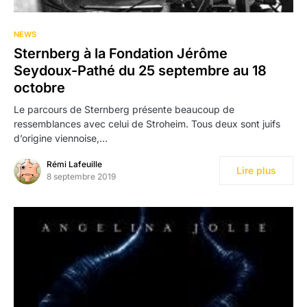
NEWS
Sternberg à la Fondation Jérôme
Seydoux-Pathé du 25 septembre au 18
octobre
Le parcours de Sternberg présente beaucoup de
ressemblances avec celui de Stroheim. Tous deux sont juifs
d’origine viennoise,…
Rémi Lafeuille
Lire plus
8 septembre 2019