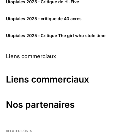
Utopiales 2025 : Critique de Hi-Five
Utopiales 2025 : critique de 40 acres
Utopiales 2025 : Critique The girl who stole time
Liens commerciaux
Liens commerciaux
Nos partenaires
RELATED POSTS