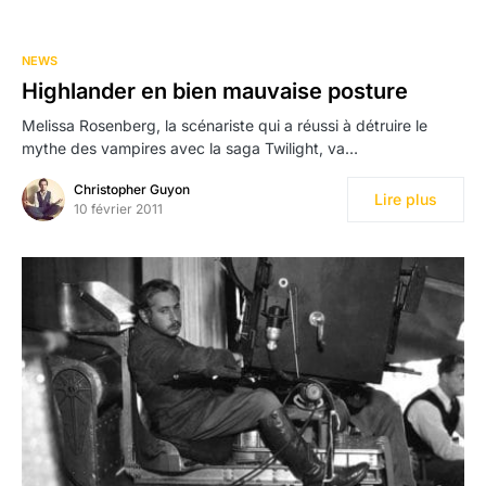
NEWS
Highlander en bien mauvaise posture
Melissa Rosenberg, la scénariste qui a réussi à détruire le
mythe des vampires avec la saga Twilight, va…
Christopher Guyon
Lire plus
10 février 2011