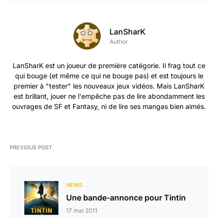
LanSharK
Author
LanSharK est un joueur de première catégorie. Il frag tout ce
qui bouge (et même ce qui ne bouge pas) et est toujours le
premier à "tester" les nouveaux jeux vidéos. Mais LanSharK
est brillant, jouer ne l'empêche pas de lire abondamment les
ouvrages de SF et Fantasy, ni de lire ses mangas bien aimés.
PREVIOUS POST
NEWS
Une bande-annonce pour Tintin
17 mai 2011