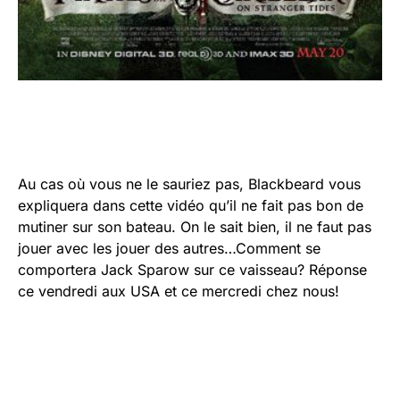
Au cas où vous ne le sauriez pas, Blackbeard vous
expliquera dans cette vidéo qu’il ne fait pas bon de
mutiner sur son bateau. On le sait bien, il ne faut pas
jouer avec les jouer des autres…Comment se
comportera Jack Sparow sur ce vaisseau? Réponse
ce vendredi aux USA et ce mercredi chez nous!