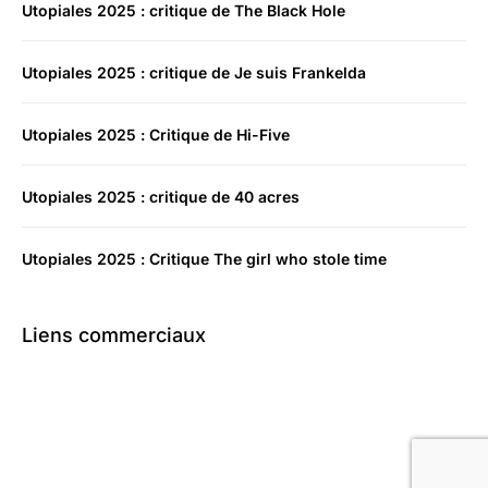
Utopiales 2025 : critique de The Black Hole
Utopiales 2025 : critique de Je suis Frankelda
Utopiales 2025 : Critique de Hi-Five
Utopiales 2025 : critique de 40 acres
Utopiales 2025 : Critique The girl who stole time
Liens commerciaux