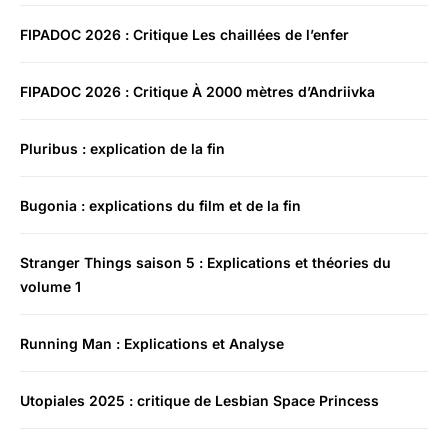
FIPADOC 2026 : Critique Les chaillées de l’enfer
FIPADOC 2026 : Critique À 2000 mètres d’Andriivka
Pluribus : explication de la fin
Bugonia : explications du film et de la fin
Stranger Things saison 5 : Explications et théories du
volume 1
Running Man : Explications et Analyse
Utopiales 2025 : critique de Lesbian Space Princess