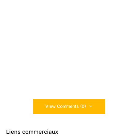
View Comments (0)
Liens commerciaux