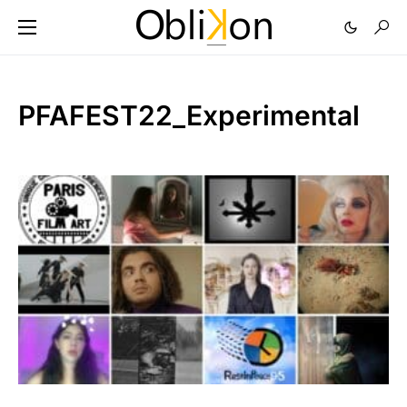
PFAFEST22_Experimental